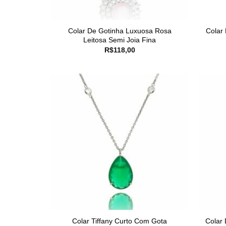
Colar De Gotinha Luxuosa Rosa
Colar
Leitosa Semi Joia Fina
R$
118,00
Colar Tiffany Curto Com Gota
Colar