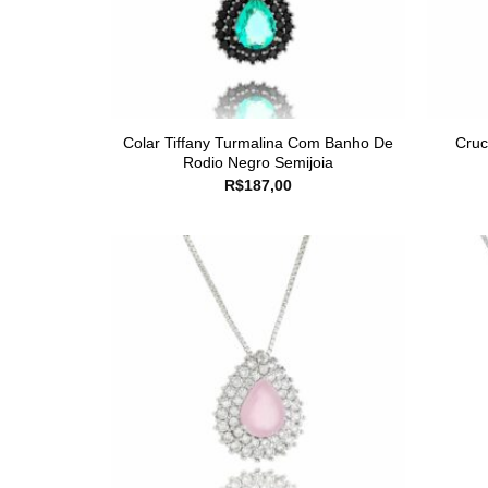
Colar Tiffany Turmalina Com Banho De
Cruc
Rodio Negro Semijoia
R$
187,00