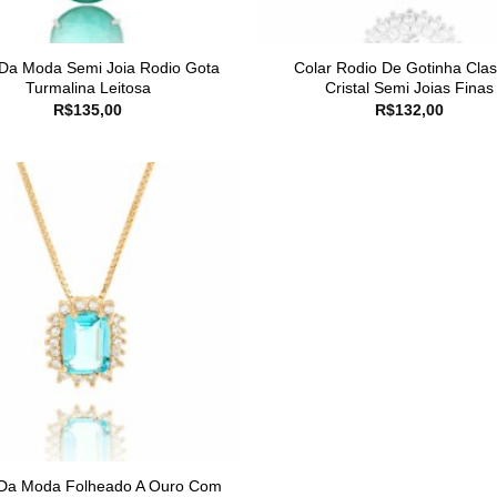
 Da Moda Semi Joia Rodio Gota
Colar Rodio De Gotinha Clas
Turmalina Leitosa
Cristal Semi Joias Finas
R$
135,00
R$
132,00
 Da Moda Folheado A Ouro Com