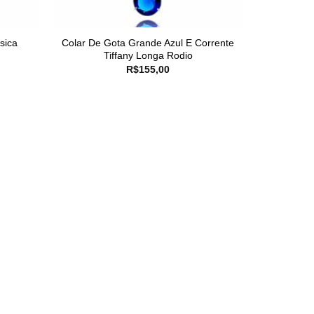
sica
Colar De Gota Grande Azul E Corrente
Tiffany Longa Rodio
R$
155,00