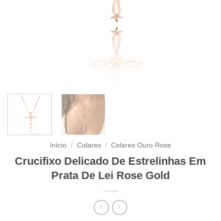
Início
/
Colares
/
Colares Ouro Rose
Crucifixo Delicado De Estrelinhas Em
Prata De Lei Rose Gold