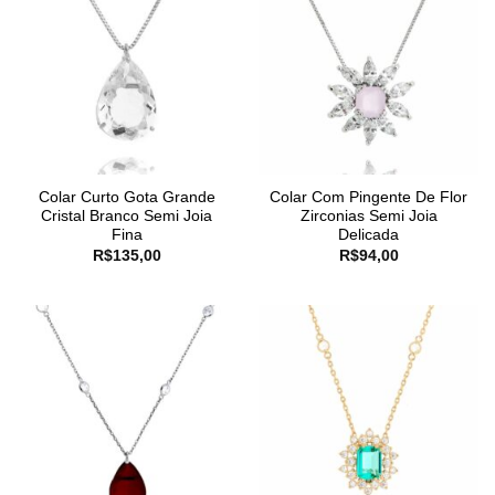
Colar Curto Gota Grande
Colar Com Pingente De Flor
Cristal Branco Semi Joia
Zirconias Semi Joia
Fina
Delicada
R$
135,00
R$
94,00