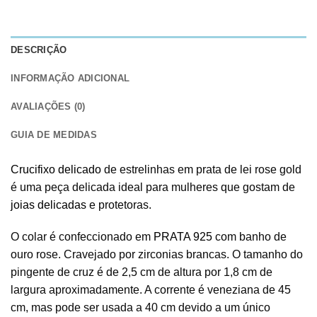
DESCRIÇÃO
INFORMAÇÃO ADICIONAL
AVALIAÇÕES (0)
GUIA DE MEDIDAS
Crucifixo delicado
de estrelinhas em prata de lei rose gold
é uma peça delicada ideal para mulheres que gostam de
joias delicadas
e protetoras.
O colar é confeccionado em
PRATA 925
com banho de
ouro rose. Cravejado por zirconias brancas. O tamanho do
pingente de cruz é de 2,5 cm de altura por 1,8 cm de
largura aproximadamente. A corrente é veneziana de 45
cm, mas pode ser usada a 40 cm devido a um único