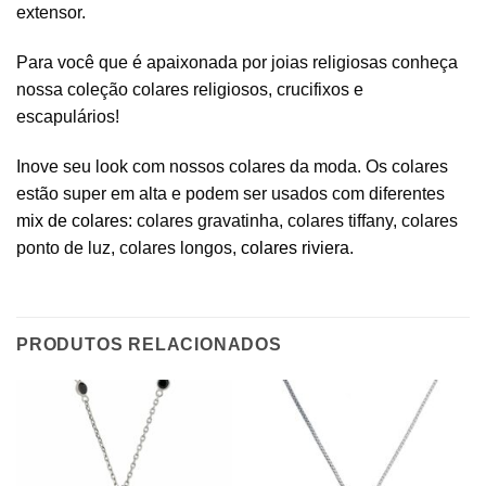
extensor.
Para você que é apaixonada por joias religiosas conheça
nossa coleção colares religiosos, crucifixos e
escapulários!
Inove seu look com nossos colares da moda. Os colares
estão super em alta e podem ser usados com diferentes
mix de colares
: colares gravatinha, colares tiffany, colares
ponto de luz, colares longos,
colares riviera
.
PRODUTOS RELACIONADOS