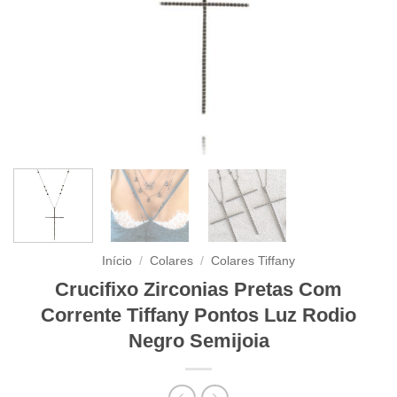
Início
/
Colares
/
Colares Tiffany
Crucifixo Zirconias Pretas Com
Corrente Tiffany Pontos Luz Rodio
Negro Semijoia