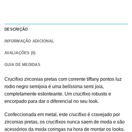
DESCRIÇÃO
INFORMAÇÃO ADICIONAL
AVALIAÇÕES (0)
GUIA DE MEDIDAS
Crucifixo zirconias pretas com corrente tiffany pontos luz
rodio negro semijoia é uma belíssima semi joia,
completamente estonteante. Um crucifixo robusto e
encorpado para dar o diferencial no seu look.
Confeccionada em metal, este crucifixo é cravejado por
zirconias pretas, os crucifixos nunca saem de moda e são
acessórios da moda coringas na hora de montar os looks.