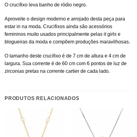
O crucifixo leva banho de ródio negro.
Aproveite o design moderno e arrojado desta peça para
estar in na moda. Crucifixos ainda são acessórios
femininos muito usados principalmente pelas it girls e
blogueiras da moda e compõem produções maravilhosas.
O tamanho deste crucifixo é de 7 cm de altura e 4 cm de
largura. Sua corrente é de 60 cm com 6 pontos de luz de
zirconias pretas na corrente cartier de cada lado.
PRODUTOS RELACIONADOS