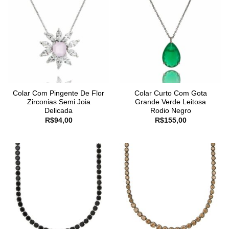
Colar Com Pingente De Flor
Colar Curto Com Gota
Zirconias Semi Joia
Grande Verde Leitosa
Delicada
Rodio Negro
R$
94,00
R$
155,00