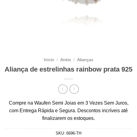
Início
/
Anéis
/
Alianças
Aliança de estrelinhas rainbow prata 925
Compre na Waufen Semi Joias em 3 Vezes Sem Juros,
com Entrega Rápida e Segura. Descontos incríveis até
finalizarem os estoques.
SKU:
6696-TH