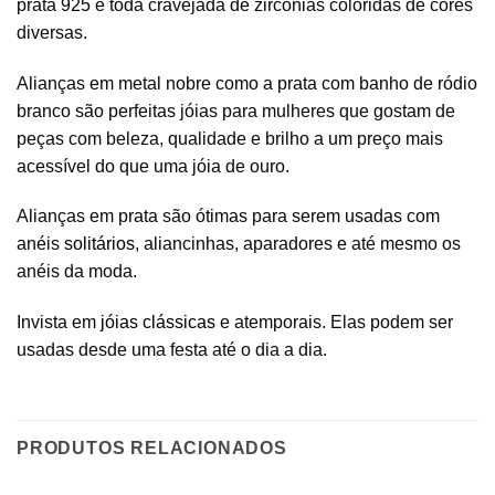
prata 925 e toda cravejada de zirconias coloridas de cores
diversas.
Alianças em metal nobre como a prata com banho de ródio
branco são perfeitas jóias para mulheres que gostam de
peças com beleza, qualidade e brilho a um preço mais
acessível do que uma jóia de ouro.
Alianças em prata são ótimas para serem usadas com
anéis
solitários
, aliancinhas, aparadores e até mesmo os
anéis da moda.
Invista em
jóias clássicas
e atemporais. Elas podem ser
usadas desde uma festa até o dia a dia.
PRODUTOS RELACIONADOS