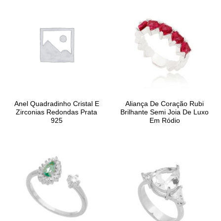
Anel Quadradinho Cristal E
Aliança De Coração Rubi
Zirconias Redondas Prata
Brilhante Semi Joia De Luxo
925
Em Ródio