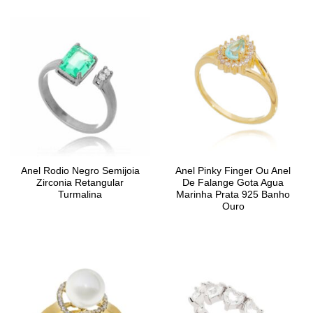
Anel Rodio Negro Semijoia
Anel Pinky Finger Ou Anel
Zirconia Retangular
De Falange Gota Agua
Turmalina
Marinha Prata 925 Banho
Ouro