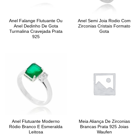
Anel Falange Flutuante Ou
Anel Semi Joia Rodio Com
Anel Dedinho De Gota
Zirconias Cristais Formato
Turmalina Cravejada Prata
Gota
925
Anel Flutuante Moderno
Meia Aliança De Zirconias
Ródio Branco E Esmeralda
Brancas Prata 925 Joias
Leitosa
Waufen