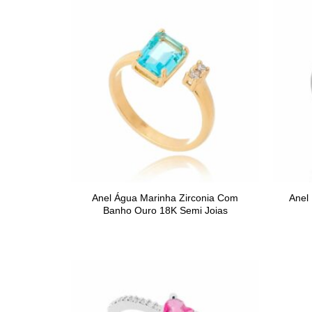
Anel Água Marinha Zirconia Com
Anel 
Banho Ouro 18K Semi Joias