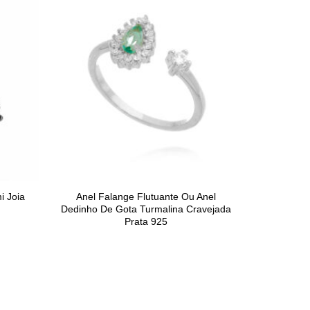
i Joia
Anel Falange Flutuante Ou Anel
Dedinho De Gota Turmalina Cravejada
Prata 925