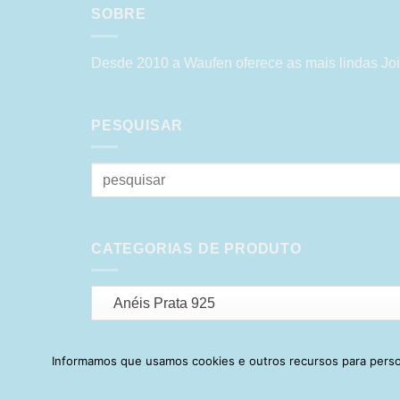
SOBRE
Desde 2010 a Waufen oferece as mais lindas Joi
PESQUISAR
Pesquisar
por:
CATEGORIAS DE PRODUTO
Anéis Prata 925
Informamos que usamos cookies e outros recursos para person