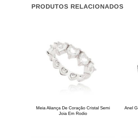
PRODUTOS RELACIONADOS
Meia Aliança De Coração Cristal Semi
Anel G
Joia Em Rodio