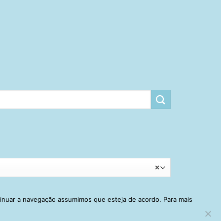
×
tinuar a navegação assumimos que esteja de acordo. Para mais