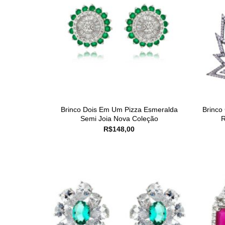
Brinco Dois Em Um Pizza Esmeralda
Brinco
Semi Joia Nova Coleção
R
R$
148,00