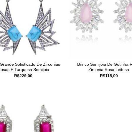
 Grande Sofisticado De Zirconias
Brinco Semijoia De Gotinha 
osas E Turquesa Semijoia
Zirconia Rosa Leitosa
R$
229,00
R$
115,00