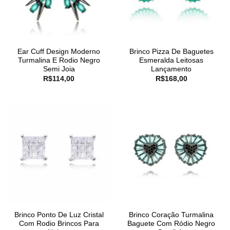
Ear Cuff Design Moderno
Brinco Pizza De Baguetes
Turmalina E Rodio Negro
Esmeralda Leitosas
Semi Joia
Lançamento
R$
114,00
R$
168,00
Brinco Ponto De Luz Cristal
Brinco Coração Turmalina
Com Rodio Brincos Para
Baguete Com Ródio Negro