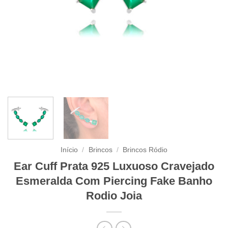
Início
/
Brincos
/
Brincos Ródio
Ear Cuff Prata 925 Luxuoso Cravejado
Esmeralda Com Piercing Fake Banho
Rodio Joia