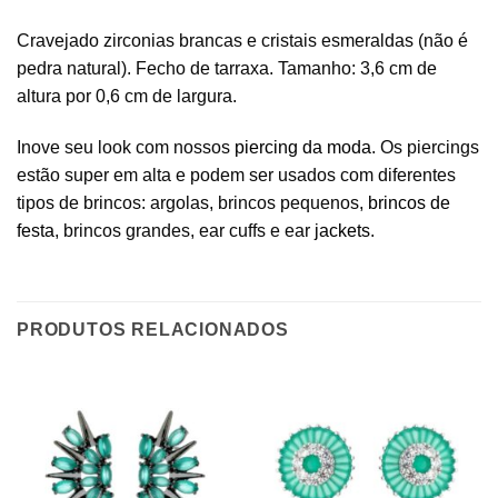
Cravejado zirconias brancas e cristais esmeraldas (não é
pedra natural). Fecho de tarraxa. Tamanho: 3,6 cm de
altura por 0,6 cm de largura.
Inove seu look com nossos
piercing da moda
. Os piercings
estão super em alta e podem ser usados com diferentes
tipos de brincos: argolas, brincos pequenos,
brincos de
festa
, brincos grandes, ear cuffs e ear
jackets
.
PRODUTOS RELACIONADOS