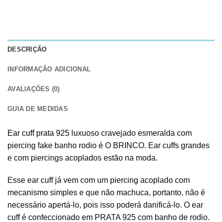
DESCRIÇÃO
INFORMAÇÃO ADICIONAL
AVALIAÇÕES (0)
GUIA DE MEDIDAS
Ear cuff prata 925
luxuoso cravejado esmeralda com
piercing fake banho rodio é O BRINCO. Ear cuffs grandes
e com piercings acoplados estão na moda.
Esse ear cuff já vem com um piercing acoplado com
mecanismo simples e que não machuca, portanto, não é
necessário apertá-lo, pois isso poderá danificá-lo. O ear
cuff é confeccionado em PRATA 925 com banho de rodio.