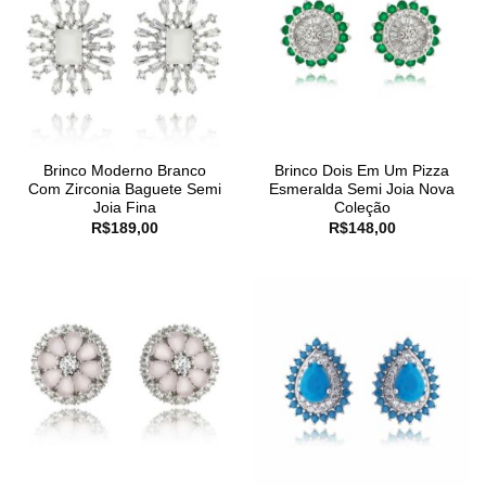
Brinco Moderno Branco
Brinco Dois Em Um Pizza
Com Zirconia Baguete Semi
Esmeralda Semi Joia Nova
Joia Fina
Coleção
R$
189,00
R$
148,00