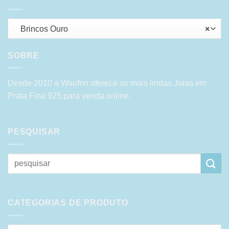
Brincos Ouro
×
SOBRE
Desde 2010 a Waufen oferece as mais lindas Joias em
Prata Fina 925 para venda online.
PESQUISAR
Pesquisar
por:
CATEGORIAS DE PRODUTO