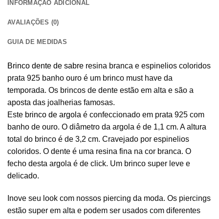
INFORMAÇÃO ADICIONAL
AVALIAÇÕES (0)
GUIA DE MEDIDAS
Brinco dente de sabre
resina branca e espinelios coloridos
prata 925 banho ouro é um brinco must have da
temporada. Os brincos de dente estão em alta e são a
aposta das joalherias famosas.
Este
brinco de argola
é confeccionado em prata 925 com
banho de ouro. O diâmetro da argola é de 1,1 cm. A altura
total do brinco é de 3,2 cm. Cravejado por espinelios
coloridos. O dente é uma resina fina na cor branca. O
fecho desta argola é de click. Um brinco super leve e
delicado.
Inove seu look com nossos piercing da moda. Os piercings
estão super em alta e podem ser usados com diferentes