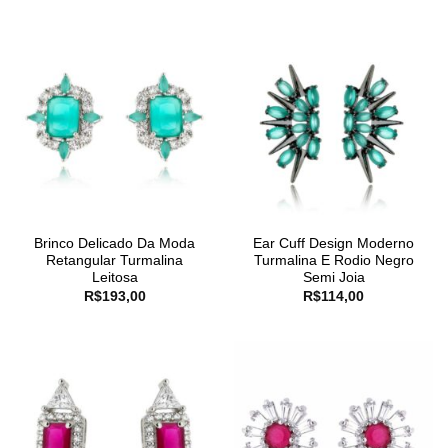
Brinco Delicado Da Moda
Ear Cuff Design Moderno
Retangular Turmalina
Turmalina E Rodio Negro
Leitosa
Semi Joia
R$
193,00
R$
114,00