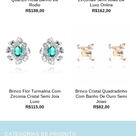
Rodio
Luxo Online
R$
188,00
R$
162,00
Brinco Flor Turmalina Com
Brinco Cristal Quadradinho
Zirconia Cristal Semi Joia
Com Banho De Ouro Semi
Luxo
Joias
R$
115,00
R$
82,00
CATEGORIAS DE PRODUTO