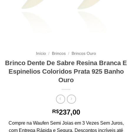
Início
/
Brincos
/
Brincos Ouro
Brinco Dente De Sabre Resina Branca E
Espinelios Coloridos Prata 925 Banho
Ouro
237,00
R$
Compre na Waufen Semi Joias em 3 Vezes Sem Juros,
com Entrega Rápida e Segura. Descontos incríveis até