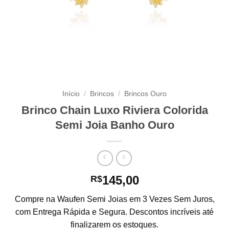
Início
/
Brincos
/
Brincos Ouro
Brinco Chain Luxo Riviera Colorida
Semi Joia Banho Ouro
145,00
R$
Compre na Waufen Semi Joias em 3 Vezes Sem Juros,
com Entrega Rápida e Segura. Descontos incríveis até
finalizarem os estoques.