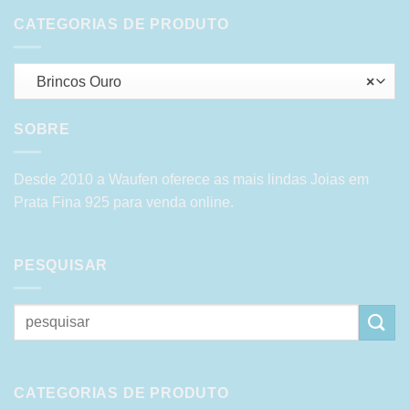
CATEGORIAS DE PRODUTO
Brincos Ouro
×
SOBRE
Desde 2010 a Waufen oferece as mais lindas Joias em
Prata Fina 925 para venda online.
PESQUISAR
Pesquisar
por:
CATEGORIAS DE PRODUTO