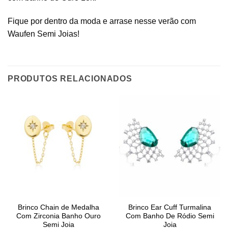
Fique por dentro da moda e arrase nesse verão com
Waufen Semi Joias!
PRODUTOS RELACIONADOS
Brinco Chain de Medalha
Brinco Ear Cuff Turmalina
Com Zirconia Banho Ouro
Com Banho De Ródio Semi
Semi Joia
Joia