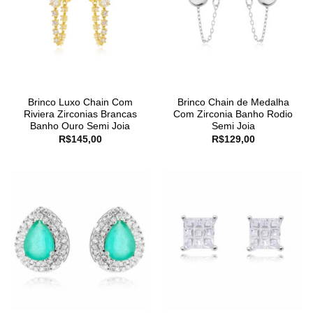
Brinco Luxo Chain Com
Brinco Chain de Medalha
Riviera Zirconias Brancas
Com Zirconia Banho Rodio
Banho Ouro Semi Joia
Semi Joia
R$
145,00
R$
129,00