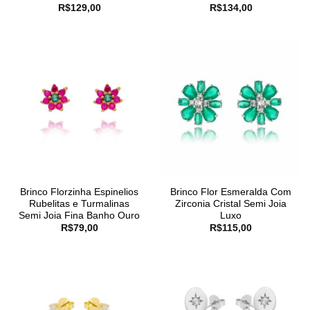
R$
129,00
R$
134,00
Brinco Florzinha Espinelios
Brinco Flor Esmeralda Com
Rubelitas e Turmalinas
Zirconia Cristal Semi Joia
Semi Joia Fina Banho Ouro
Luxo
R$
79,00
R$
115,00