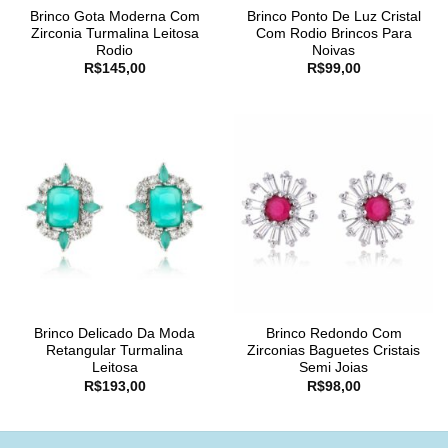
Brinco Gota Moderna Com
Brinco Ponto De Luz Cristal
Zirconia Turmalina Leitosa
Com Rodio Brincos Para
Rodio
Noivas
R$
145,00
R$
99,00
Brinco Delicado Da Moda
Brinco Redondo Com
Retangular Turmalina
Zirconias Baguetes Cristais
Leitosa
Semi Joias
R$
193,00
R$
98,00