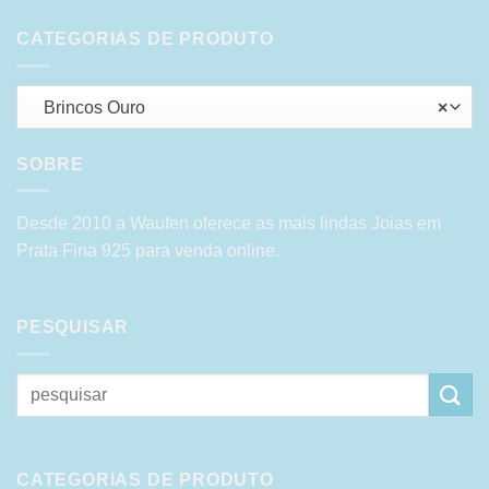
CATEGORIAS DE PRODUTO
Brincos Ouro
×
SOBRE
Desde 2010 a Waufen oferece as mais lindas Joias em
Prata Fina 925 para venda online.
PESQUISAR
Pesquisar
por:
CATEGORIAS DE PRODUTO