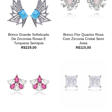
Brinco Grande Sofisticado
Brinco Flor Quartzo Rosa
De Zirconias Rosas E
Com Zirconia Cristal Semi
Turquesa Semijoia
Joias
R$
229,00
R$
115,00