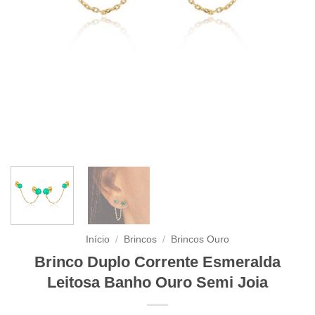
Início
/
Brincos
/
Brincos Ouro
Brinco Duplo Corrente Esmeralda
Leitosa Banho Ouro Semi Joia