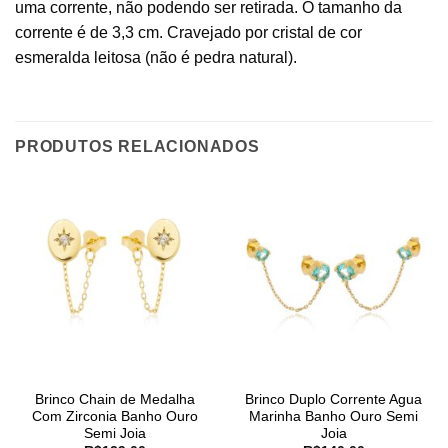
uma corrente, não podendo ser retirada. O tamanho da
corrente é de 3,3 cm. Cravejado por cristal de cor
esmeralda leitosa (não é pedra natural).
PRODUTOS RELACIONADOS
Brinco Chain de Medalha
Brinco Duplo Corrente Agua
Com Zirconia Banho Ouro
Marinha Banho Ouro Semi
Semi Joia
Joia