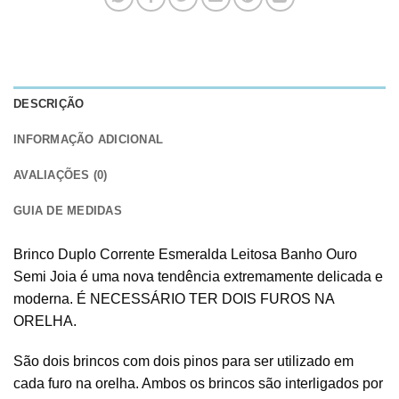
DESCRIÇÃO
INFORMAÇÃO ADICIONAL
AVALIAÇÕES (0)
GUIA DE MEDIDAS
Brinco Duplo Corrente Esmeralda Leitosa Banho Ouro
Semi Joia é uma nova tendência extremamente delicada e
moderna. É NECESSÁRIO TER DOIS FUROS NA
ORELHA.
São dois brincos com dois pinos para ser utilizado em
cada furo na orelha. Ambos os brincos são interligados por