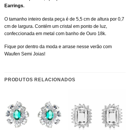
Earrings.
O tamanho inteiro desta peça é de 5,5 cm de altura por 0,7
cm de largura. Contém um cristal em ponto de luz,
confeccionada em metal com banho de Ouro 18k.
Fique por dentro da moda e arrase nesse verão com
Waufen Semi Joias!
PRODUTOS RELACIONADOS