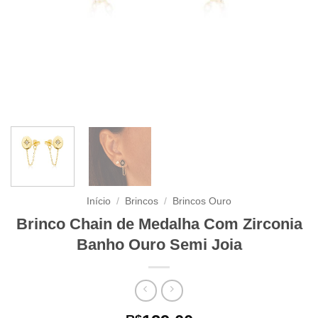
Início
/
Brincos
/
Brincos Ouro
Brinco Chain de Medalha Com Zirconia
Banho Ouro Semi Joia