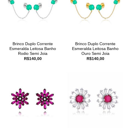
Brinco Duplo Corrente
Brinco Duplo Corrente
Esmeralda Leitosa Banho
Esmeralda Leitosa Banho
Rodio Semi Joia
Ouro Semi Joia
R$
140,00
R$
140,00