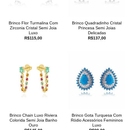
Brinco Flor Turmalina Com
Brinco Quadradinho Cristal
Zirconia Cristal Semi Joia
Princesa Semi Joias
Luxo
Delicadas
R$
115,00
R$
137,00
Brinco Chain Luxo Riviera
Brinco Gota Turquesa Com
Colorida Semi Joia Banho
Ródio Acessórios Femininos
Ouro
Luxo