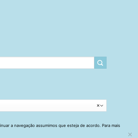
×
tinuar a navegação assumimos que esteja de acordo. Para mais