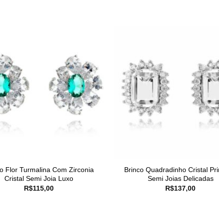
o Flor Turmalina Com Zirconia
Brinco Quadradinho Cristal Pr
Cristal Semi Joia Luxo
Semi Joias Delicadas
R$
115,00
R$
137,00