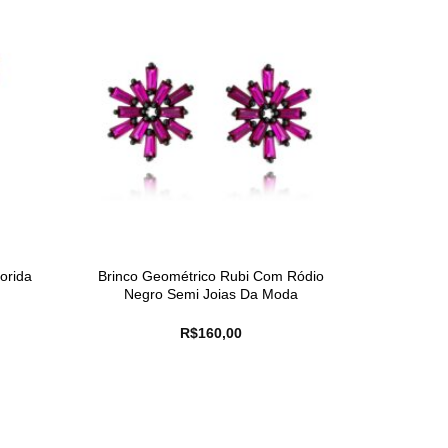
orida
Brinco Geométrico Rubi Com Ródio
Negro Semi Joias Da Moda
R$
160,00