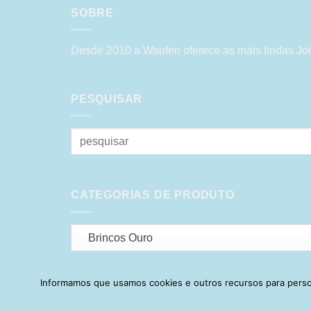
SOBRE
Desde 2010 a Waufen oferece as mais lindas Joi
PESQUISAR
Pesquisar
por:
CATEGORIAS DE PRODUTO
Brincos Ouro
Informamos que usamos cookies e outros recursos para person