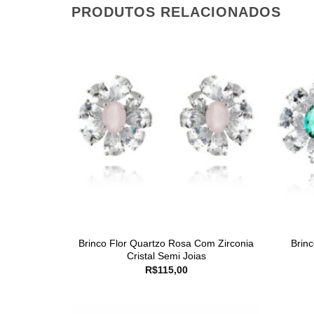
PRODUTOS RELACIONADOS
Brinco Flor Quartzo Rosa Com Zirconia
Brinc
Cristal Semi Joias
R$
115,00