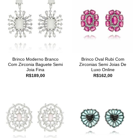
Brinco Moderno Branco
Brinco Oval Rubi Com
Com Zirconia Baguete Semi
Zirconias Semi Joias De
Joia Fina
Luxo Online
R$
189,00
R$
162,00