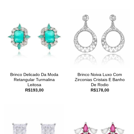
Brinco Delicado Da Moda
Brinco Noiva Luxo Com
Retangular Turmalina
Zirconias Cristais E Banho
Leitosa
De Rodio
R$
193,00
R$
178,00