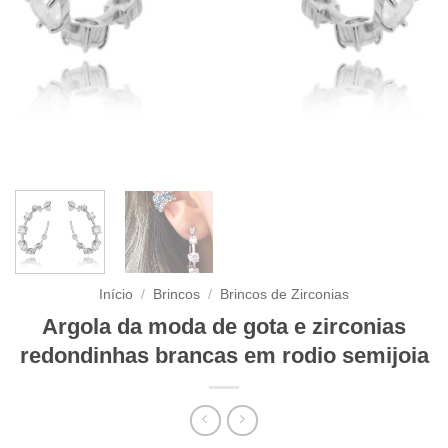
Início
/
Brincos
/
Brincos de Zirconias
Argola da moda de gota e zirconias
redondinhas brancas em rodio semijoia