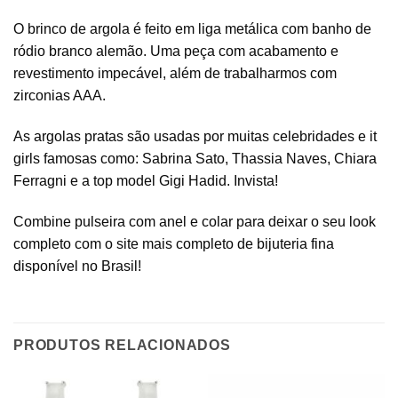
O brinco de argola é feito em liga metálica com banho de
ródio branco alemão. Uma peça com acabamento e
revestimento impecável, além de trabalharmos com
zirconias AAA.
As argolas pratas são usadas por muitas celebridades e it
girls famosas como: Sabrina Sato, Thassia Naves, Chiara
Ferragni e a top model Gigi Hadid. Invista!
Combine pulseira com anel e colar para deixar o seu look
completo com o site mais completo de bijuteria fina
disponível no Brasil!
PRODUTOS RELACIONADOS