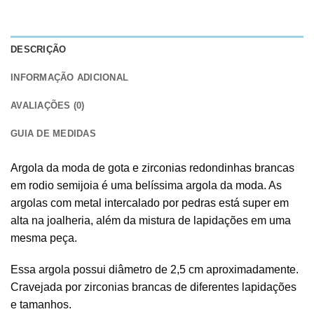
DESCRIÇÃO
INFORMAÇÃO ADICIONAL
AVALIAÇÕES (0)
GUIA DE MEDIDAS
Argola da moda de gota e zirconias redondinhas brancas
em rodio semijoia é uma belíssima argola da moda. As
argolas com metal intercalado por pedras está super em
alta na joalheria, além da mistura de lapidações em uma
mesma peça.
Essa argola possui diâmetro de 2,5 cm aproximadamente.
Cravejada por zirconias brancas de diferentes lapidações
e tamanhos.