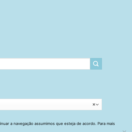
×
tinuar a navegação assumimos que esteja de acordo. Para mais