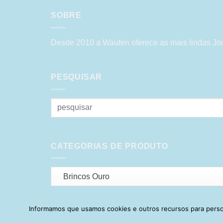
SOBRE
Desde 2010 a Waufen oferece as mais lindas Joi
PESQUISAR
Pesquisar
por:
CATEGORIAS DE PRODUTO
Brincos Ouro
Informamos que usamos cookies e outros recursos para person