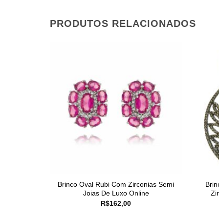
PRODUTOS RELACIONADOS
Brinco Oval Rubi Com Zirconias Semi
Brin
Joias De Luxo Online
Zi
R$
162,00