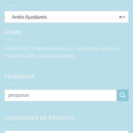
Anéis Ajustáveis
×
SOBRE
Desde 2010 a Waufen oferece as mais lindas Joias em
Prata Fina 925 para venda online.
PESQUISAR
Pesquisar
por:
CATEGORIAS DE PRODUTO