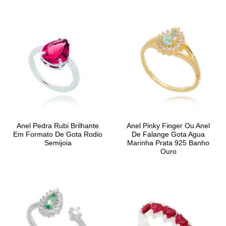
Anel Pedra Rubi Brilhante
Anel Pinky Finger Ou Anel
Em Formato De Gota Rodio
De Falange Gota Agua
Semijoia
Marinha Prata 925 Banho
Ouro