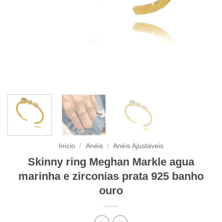
Início
/
Anéis
/
Anéis Ajustáveis
Skinny ring Meghan Markle agua
marinha e zirconias prata 925 banho
ouro