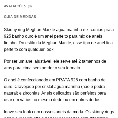
AVALIAÇÕES (0)
GUIA DE MEDIDAS
Skinny ring
Meghan Markle agua marinha e zirconias prata
925 banho ouro é um anel perfeito para mix de aneis
fininho. Do estilo da Meghan Markle, esse tipo de anel fica
perfeito com qualquer look!
Por ser um anel ajustável, ele serve até 2 tamanhos de
aros para cima sem perder o seu formato.
O anel é confeccionado em PRATA 925 com banho de
ouro. Cravejado por cristal agua marinha (não é pedra
natural) e zirconias. Aneis delicados são perfeitos para
usar em vários no mesmo dedo ou em outros dedos.
Inove seu look com nossos
aneis da moda
. Os skinny rings