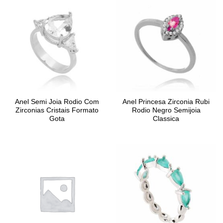
Anel Semi Joia Rodio Com
Anel Princesa Zirconia Rubi
Zirconias Cristais Formato
Rodio Negro Semijoia
Gota
Classica