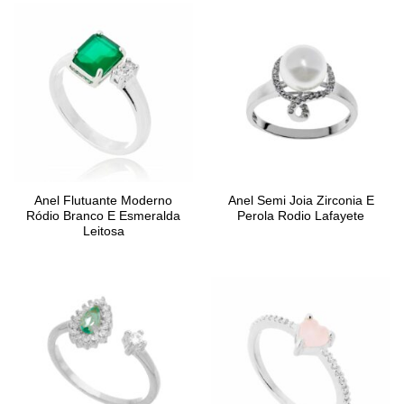
Anel Flutuante Moderno
Anel Semi Joia Zirconia E
Ródio Branco E Esmeralda
Perola Rodio Lafayete
Leitosa