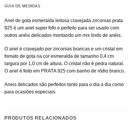
GUIA DE MEDIDAS
Anel de gota esmeralda leitosa cravejada zirconias prata
925 é um anel super fofo e perfeito para ser usado com
outros anéis delicados montando um mix lindo de anéis.
O anel é cravejado por zirconias brancas e um cristal em
fomato de gota na cor esmeralda de tamanho 0,4 cm
largura por 1,0 cm de altura. O cristal não é pedra natural.
O anel é feito em PRATA 925 com banho de ródio branco.
Aneis delicados são perfeitos tanto para o dia a dia como
para ocasiões especiais.
PRODUTOS RELACIONADOS