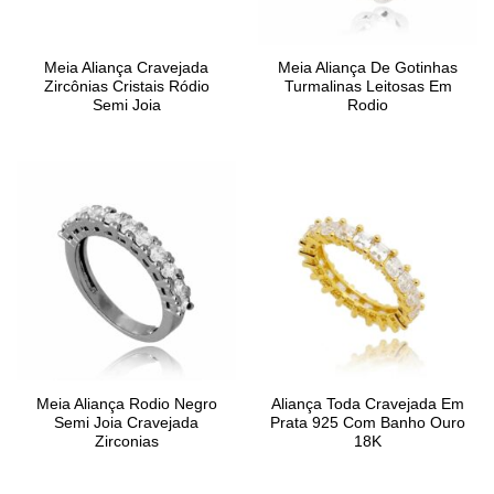
Meia Aliança Cravejada
Meia Aliança De Gotinhas
Zircônias Cristais Ródio
Turmalinas Leitosas Em
Semi Joia
Rodio
Meia Aliança Rodio Negro
Aliança Toda Cravejada Em
Semi Joia Cravejada
Prata 925 Com Banho Ouro
Zirconias
18K