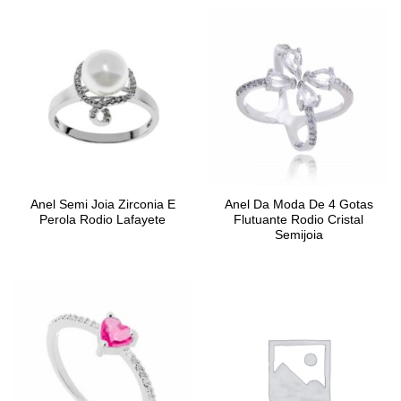
Anel Semi Joia Zirconia E
Anel Da Moda De 4 Gotas
Perola Rodio Lafayete
Flutuante Rodio Cristal
Semijoia