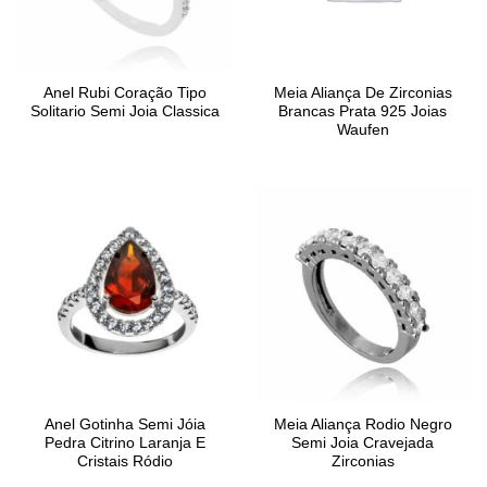
Anel Rubi Coração Tipo
Meia Aliança De Zirconias
Solitario Semi Joia Classica
Brancas Prata 925 Joias
Waufen
Anel Gotinha Semi Jóia
Meia Aliança Rodio Negro
Pedra Citrino Laranja E
Semi Joia Cravejada
Cristais Ródio
Zirconias