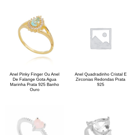
Anel Pinky Finger Ou Anel
Anel Quadradinho Cristal E
De Falange Gota Agua
Zirconias Redondas Prata
Marinha Prata 925 Banho
925
Ouro