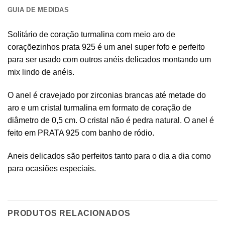
GUIA DE MEDIDAS
Solitário de coração turmalina com meio aro de
coraçõezinhos prata 925 é um anel super fofo e perfeito
para ser usado com outros anéis delicados montando um
mix lindo de anéis.
O anel é cravejado por zirconias brancas até metade do
aro e um cristal turmalina em formato de coração de
diâmetro de 0,5 cm. O cristal não é pedra natural. O anel é
feito em PRATA 925 com banho de ródio.
Aneis delicados são perfeitos tanto para o dia a dia como
para ocasiões especiais.
PRODUTOS RELACIONADOS