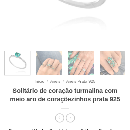
Início
/
Anéis
/
Anéis Prata 925
Solitário de coração turmalina com
meio aro de coraçõezinhos prata 925