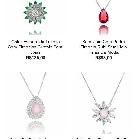
Colar Esmeralda Leitosa
Semi Joia Com Pedra
Com Zirconias Cristais Semi
Zirconia Rubi Semi Joia
Joias
Finas Da Moda
R$
135,00
R$
88,00