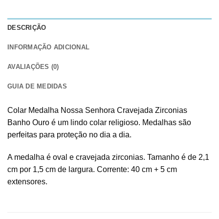
DESCRIÇÃO
INFORMAÇÃO ADICIONAL
AVALIAÇÕES (0)
GUIA DE MEDIDAS
Colar Medalha Nossa Senhora Cravejada Zirconias
Banho Ouro é um lindo colar religioso. Medalhas são
perfeitas para proteção no dia a dia.
A medalha é oval e cravejada zirconias. Tamanho é de 2,1
cm por 1,5 cm de largura. Corrente: 40 cm + 5 cm
extensores.