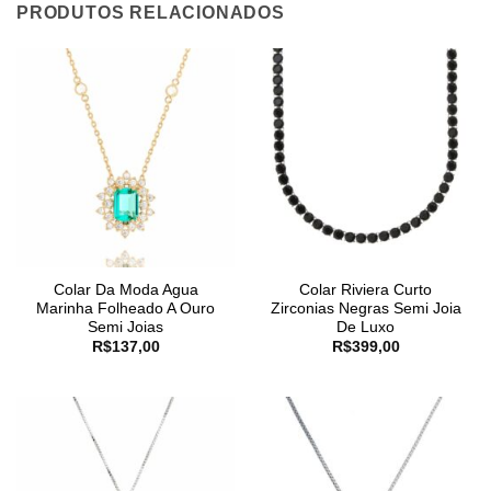
PRODUTOS RELACIONADOS
Colar Da Moda Agua
Colar Riviera Curto
Marinha Folheado A Ouro
Zirconias Negras Semi Joia
Semi Joias
De Luxo
R$
137,00
R$
399,00