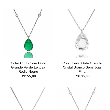
Colar Curto Com Gota
Colar Curto Gota Grande
Grande Verde Leitosa
Cristal Branco Semi Joia
Rodio Negro
Fina
R$
155,00
R$
135,00