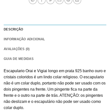
DESCRIÇÃO
INFORMAÇÃO ADICIONAL
AVALIAÇÕES (0)
GUIA DE MEDIDAS
Escapulario Orai e Vigiai
longo em prata 925 banho ouro e
cristais coloridos é um lindo colar religioso. O escapulario
não é um colar duplo, portanto não pode ser usado com os
dois pingentes na frente. Um pingente fica na parte da
frente e o outro na parte de trás. ATENÇÃO: os pingentes
não deslizam e o escapulário não pode ser usado como
colar duplo.