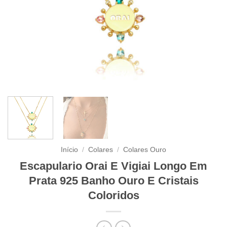
Início
/
Colares
/
Colares Ouro
Escapulario Orai E Vigiai Longo Em
Prata 925 Banho Ouro E Cristais
Coloridos