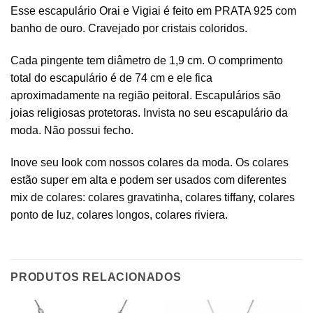
Esse escapulário Orai e Vigiai é feito em PRATA 925 com
banho de ouro. Cravejado por cristais coloridos.
Cada pingente tem diâmetro de 1,9 cm. O comprimento
total do escapulário é de 74 cm e ele fica
aproximadamente na região peitoral. Escapulários são
joias religiosas protetoras
. Invista no seu escapulário da
moda. Não possui fecho.
Inove seu look com nossos colares da moda. Os colares
estão super em alta e podem ser usados com diferentes
mix de colares: colares gravatinha,
colares tiffany
, colares
ponto de luz, colares longos,
colares riviera
.
PRODUTOS RELACIONADOS