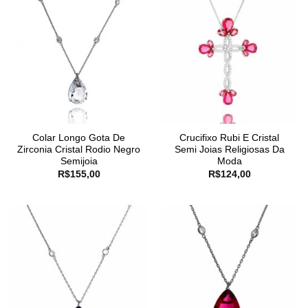
Colar Longo Gota De
Crucifixo Rubi E Cristal
Zirconia Cristal Rodio Negro
Semi Joias Religiosas Da
Semijoia
Moda
R$
155,00
R$
124,00