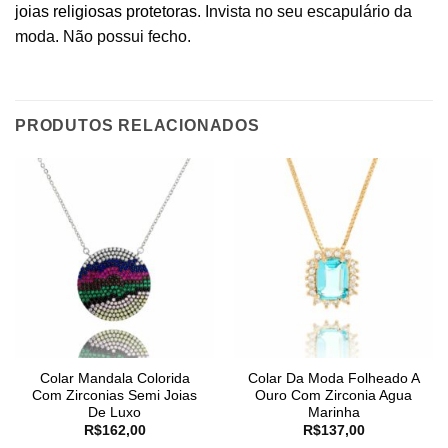
joias religiosas protetoras
. Invista no seu escapulário da
moda. Não possui fecho.
PRODUTOS RELACIONADOS
Colar Mandala Colorida
Colar Da Moda Folheado A
Com Zirconias Semi Joias
Ouro Com Zirconia Agua
De Luxo
Marinha
R$
162,00
R$
137,00