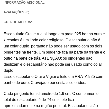
INFORMAÇÃO ADICIONAL
AVALIAÇÕES (0)
GUIA DE MEDIDAS
Escapulario Orai e Vigiai
longo em prata 925 banho ouro e
zirconias é um lindo colar religioso. O escapulario não é
um colar duplo, portanto não pode ser usado com os dois
pingentes na frente. Um pingente fica na parte da frente e o
outro na parte de trás. ATENÇÃO: os pingentes não
deslizam e o escapulário não pode ser usado como colar
duplo.
Esse
escapulário
Orai e Vigiai é feito em PRATA 925 com
banho de ouro
. Cravejado por cristais coloridos.
Cada pingente tem diâmetro de 1,9 cm. O comprimento
total do escapulário é de 74 cm e ele fica
aproximadamente na região peitoral. Escapulários são