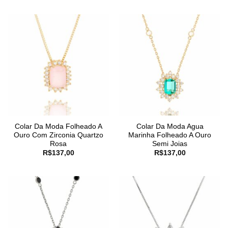
Colar Da Moda Folheado A
Colar Da Moda Agua
Ouro Com Zirconia Quartzo
Marinha Folheado A Ouro
Rosa
Semi Joias
R$
137,00
R$
137,00