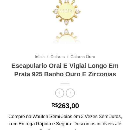
Início
/
Colares
/
Colares Ouro
Escapulario Orai E Vigiai Longo Em
Prata 925 Banho Ouro E Zirconias
263,00
R$
Compre na Waufen Semi Joias em 3 Vezes Sem Juros,
com Entrega Rápida e Segura. Descontos incríveis até