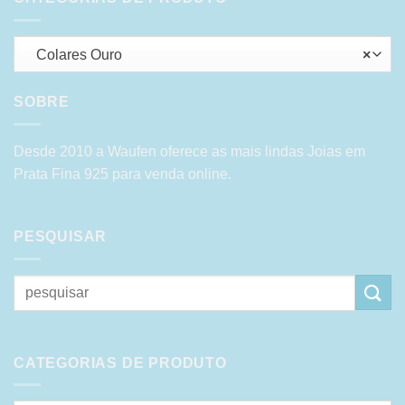
Colares Ouro
×
SOBRE
Desde 2010 a Waufen oferece as mais lindas Joias em
Prata Fina 925 para venda online.
PESQUISAR
Pesquisar
por:
CATEGORIAS DE PRODUTO