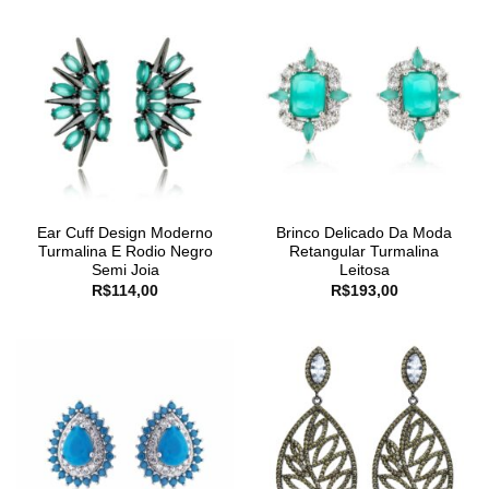
Ear Cuff Design Moderno
Brinco Delicado Da Moda
Turmalina E Rodio Negro
Retangular Turmalina
Semi Joia
Leitosa
R$
114,00
R$
193,00