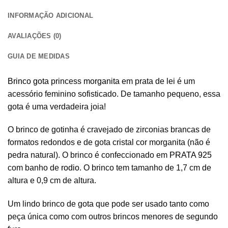
INFORMAÇÃO ADICIONAL
AVALIAÇÕES (0)
GUIA DE MEDIDAS
Brinco gota
princess
morganita
em prata de lei é um
acessório feminino sofisticado. De tamanho pequeno, essa
gota é uma verdadeira joia!
O brinco de gotinha é cravejado de zirconias brancas de
formatos redondos e de gota cristal cor morganita (não é
pedra natural). O brinco é confeccionado em
PRATA 925
com banho de
rodio
. O brinco tem tamanho de 1,7 cm de
altura e 0,9 cm de altura.
Um lindo brinco de gota que pode ser usado tanto como
peça única como com outros brincos menores de segundo