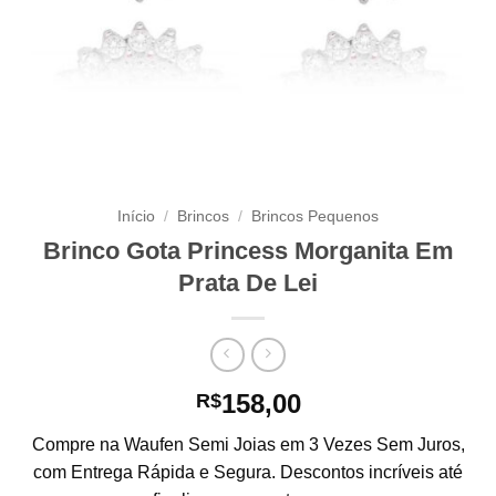
Início
/
Brincos
/
Brincos Pequenos
Brinco Gota Princess Morganita Em
Prata De Lei
158,00
R$
Compre na Waufen Semi Joias em 3 Vezes Sem Juros,
com Entrega Rápida e Segura. Descontos incríveis até