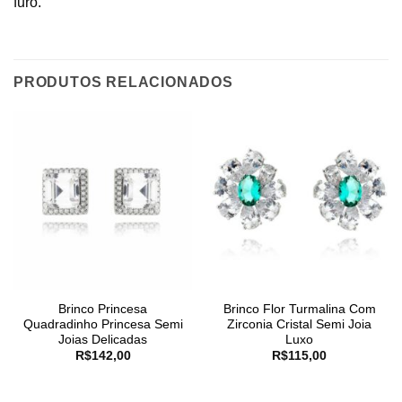
furo.
PRODUTOS RELACIONADOS
Brinco Princesa
Brinco Flor Turmalina Com
Quadradinho Princesa Semi
Zirconia Cristal Semi Joia
Joias Delicadas
Luxo
R$
142,00
R$
115,00