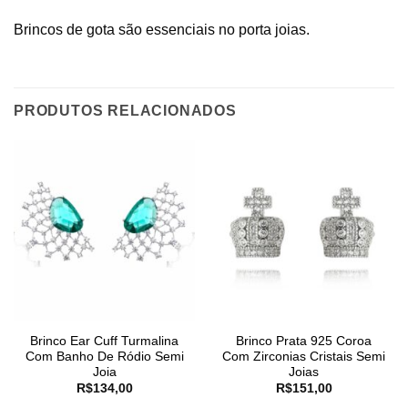
Brincos de gota são essenciais no porta joias.
PRODUTOS RELACIONADOS
Brinco Ear Cuff Turmalina
Brinco Prata 925 Coroa
Com Banho De Ródio Semi
Com Zirconias Cristais Semi
Joia
Joias
R$
134,00
R$
151,00