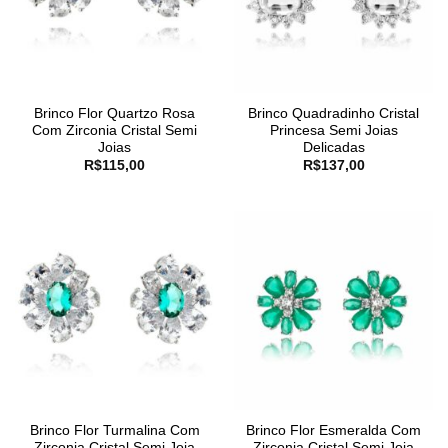
Brinco Flor Quartzo Rosa
Brinco Quadradinho Cristal
Com Zirconia Cristal Semi
Princesa Semi Joias
Joias
Delicadas
R$
115,00
R$
137,00
Brinco Flor Turmalina Com
Brinco Flor Esmeralda Com
Zirconia Cristal Semi Joia
Zirconia Cristal Semi Joia