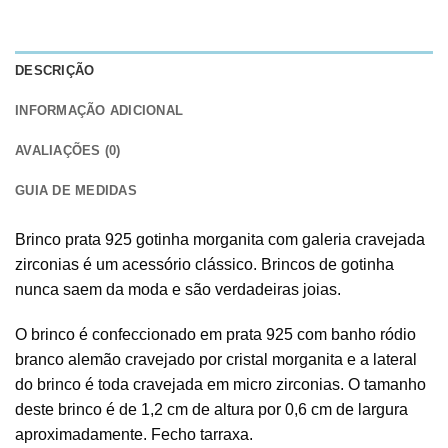
DESCRIÇÃO
INFORMAÇÃO ADICIONAL
AVALIAÇÕES (0)
GUIA DE MEDIDAS
Brinco prata 925 gotinha morganita com galeria cravejada
zirconias é um acessório clássico. Brincos de gotinha
nunca saem da moda e são verdadeiras joias.
O brinco é confeccionado em prata 925 com banho ródio
branco alemão cravejado por cristal morganita e a lateral
do brinco é toda cravejada em micro zirconias. O tamanho
deste brinco é de 1,2 cm de altura por 0,6 cm de largura
aproximadamente. Fecho tarraxa.