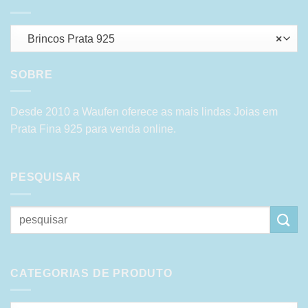
Brincos Prata 925
×
SOBRE
Desde 2010 a Waufen oferece as mais lindas Joias em
Prata Fina 925 para venda online.
PESQUISAR
Pesquisar
por:
CATEGORIAS DE PRODUTO