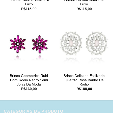
Luxo
Luxo
R$
115,00
R$
115,00
Brinco Geométrico Rubi
Brinco Delicado Estilizado
Com Ródio Negro Semi
Quartzo Rosa Banho De
Joias Da Moda
Rodio
R$
160,00
R$
188,00
CATEGORIAS DE PRODUTO