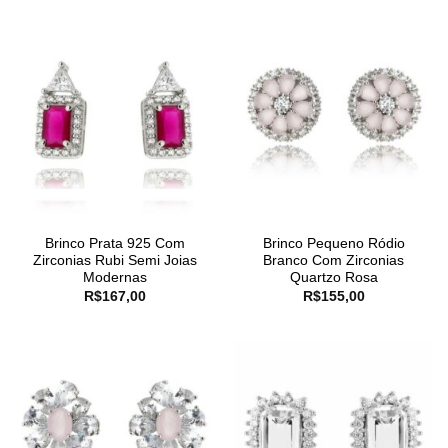
Brinco Prata 925 Com
Brinco Pequeno Ródio
Zirconias Rubi Semi Joias
Branco Com Zirconias
Modernas
Quartzo Rosa
R$
167,00
R$
155,00