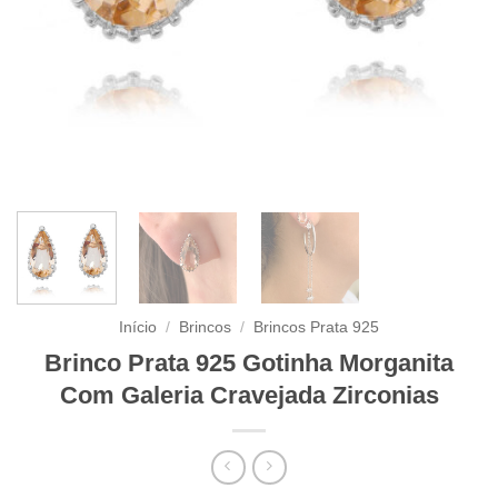
Início
/
Brincos
/
Brincos Prata 925
Brinco Prata 925 Gotinha Morganita
Com Galeria Cravejada Zirconias