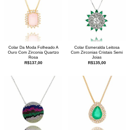
Colar Da Moda Folheado A
Colar Esmeralda Leitosa
Ouro Com Zirconia Quartzo
Com Zirconias Cristais Semi
Rosa
Joias
R$
137,00
R$
135,00