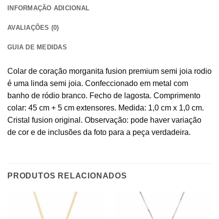
INFORMAÇÃO ADICIONAL
AVALIAÇÕES (0)
GUIA DE MEDIDAS
Colar de coração morganita fusion premium semi joia rodio
é uma linda semi joia. Confeccionado em metal com
banho de ródio branco. Fecho de lagosta. Comprimento
colar: 45 cm + 5 cm extensores. Medida: 1,0 cm x 1,0 cm.
Cristal fusion original. Observação: pode haver variação
de cor e de inclusões da foto para a peça verdadeira.
PRODUTOS RELACIONADOS