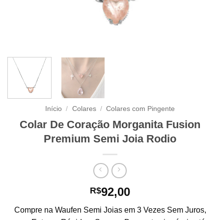
Início
/
Colares
/
Colares com Pingente
Colar De Coração Morganita Fusion
Premium Semi Joia Rodio
92,00
R$
Compre na Waufen Semi Joias em 3 Vezes Sem Juros,