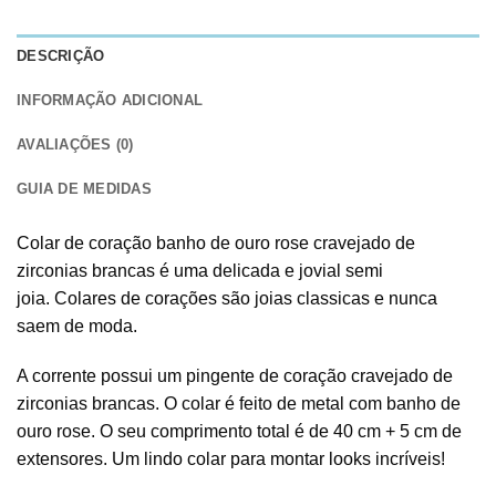
DESCRIÇÃO
INFORMAÇÃO ADICIONAL
AVALIAÇÕES (0)
GUIA DE MEDIDAS
Colar de coração banho de ouro rose cravejado de
zirconias brancas é uma delicada e jovial semi
joia. Colares de corações são joias classicas e nunca
saem de moda.
A corrente possui um pingente de coração cravejado de
zirconias brancas. O colar é feito de metal com banho de
ouro rose. O seu comprimento total é de 40 cm + 5 cm de
extensores. Um lindo colar para montar looks incríveis!