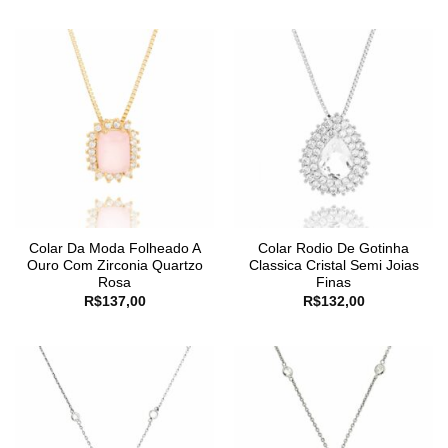
Colar Da Moda Folheado A
Colar Rodio De Gotinha
Ouro Com Zirconia Quartzo
Classica Cristal Semi Joias
Rosa
Finas
R$
137,00
R$
132,00