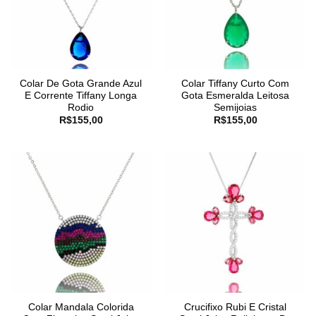
Colar De Gota Grande Azul
Colar Tiffany Curto Com
E Corrente Tiffany Longa
Gota Esmeralda Leitosa
Rodio
Semijoias
R$
155,00
R$
155,00
Colar Mandala Colorida
Crucifixo Rubi E Cristal