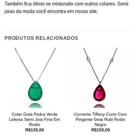
Também fica ótimo se misturado com outros colares. Semi
joias da moda você encontra em nosso site.
PRODUTOS RELACIONADOS
Colar Gota Pedra Verde
Corrente Tiffany Curto Com
Leitosa Semi Joia Fina Em
Pingente Gota Rubi Rodio
Rodio
Negro
R$
135,00
R$
155,00