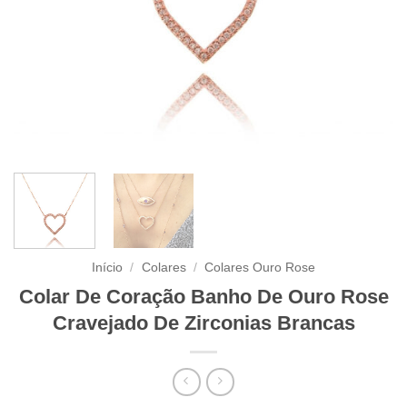
Início
/
Colares
/
Colares Ouro Rose
Colar De Coração Banho De Ouro Rose
Cravejado De Zirconias Brancas