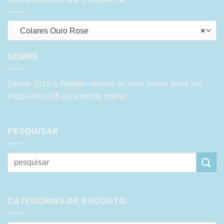
Colares Ouro Rose
×
SOBRE
Desde 2010 a Waufen oferece as mais lindas Joias em
Prata Fina 925 para venda online.
PESQUISAR
Pesquisar
por:
CATEGORIAS DE PRODUTO