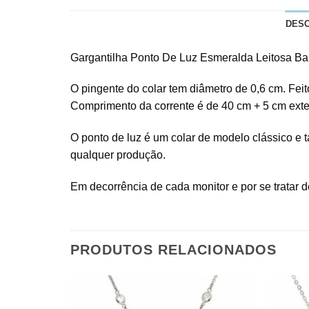
DES
Gargantilha Ponto De Luz Esmeralda Leitosa Ban
O pingente do colar tem diâmetro de 0,6 cm. Feit
Comprimento da corrente é de 40 cm + 5 cm ext
O ponto de luz é um colar de modelo clássico e
qualquer produção.
Em decorrência de cada monitor e por se tratar de
PRODUTOS RELACIONADOS