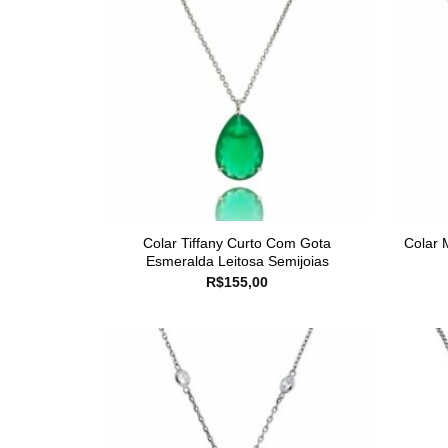
Colar Tiffany Curto Com Gota
Colar 
Esmeralda Leitosa Semijoias
R$
155,00