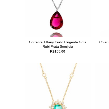
Corrente Tiffany Curto Pingente Gota
Colar
Rubi Prata Semijoia
R$
155,00