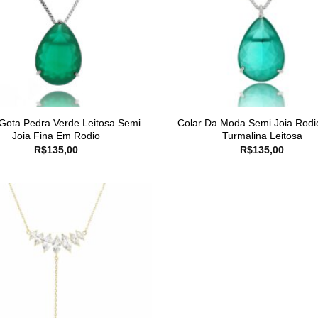
 Gota Pedra Verde Leitosa Semi
Colar Da Moda Semi Joia Rodi
Joia Fina Em Rodio
Turmalina Leitosa
R$
135,00
R$
135,00