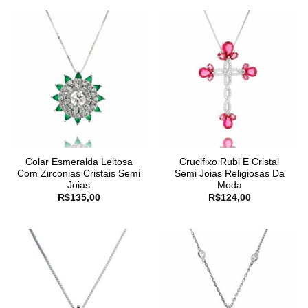
Colar Esmeralda Leitosa
Crucifixo Rubi E Cristal
Com Zirconias Cristais Semi
Semi Joias Religiosas Da
Joias
Moda
R$
135,00
R$
124,00