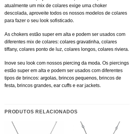
atualmente um mix de colares exige uma choker
descolada, aproveite todos os nossos modelos de colares
para fazer o seu look sofisticado.
As chokers estão super em alta e podem ser usados com
diferentes mix de colares:
colares gravatinha
, colares
tiffany, colares ponto de luz, colares longos,
colares riviera
.
Inove seu look com nossos
piercing da moda
. Os piercings
estão super em alta e podem ser usados com diferentes
tipos de brincos:
argolas
,
brincos pequenos
, brincos de
festa, brincos grandes,
ear cuffs
e ear jackets.
PRODUTOS RELACIONADOS