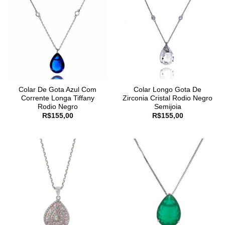
Colar De Gota Azul Com
Colar Longo Gota De
Corrente Longa Tiffany
Zirconia Cristal Rodio Negro
Rodio Negro
Semijoia
R$
155,00
R$
155,00