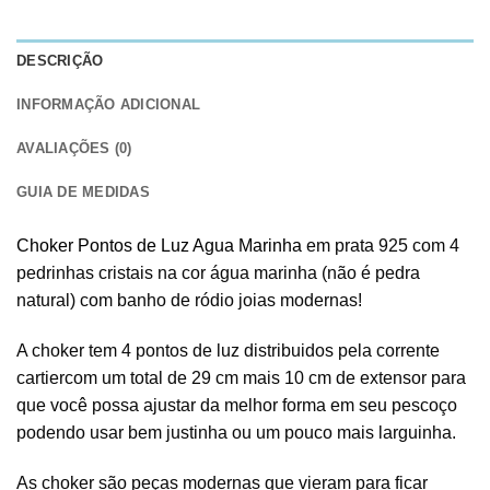
DESCRIÇÃO
INFORMAÇÃO ADICIONAL
AVALIAÇÕES (0)
GUIA DE MEDIDAS
Choker Pontos de Luz Agua Marinha
em prata 925 com 4
pedrinhas cristais na cor água marinha (não é pedra
natural) com banho de ródio joias modernas!
A choker tem 4 pontos de luz distribuidos pela corrente
cartiercom um total de 29 cm mais 10 cm de extensor para
que você possa ajustar da melhor forma em seu pescoço
podendo usar bem justinha ou um pouco mais larguinha.
As choker são peças modernas que vieram para ficar