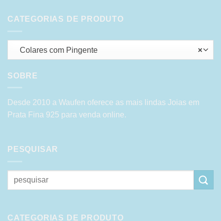
CATEGORIAS DE PRODUTO
Colares com Pingente
×
SOBRE
Desde 2010 a Waufen oferece as mais lindas Joias em
Prata Fina 925 para venda online.
PESQUISAR
Pesquisar
por:
CATEGORIAS DE PRODUTO