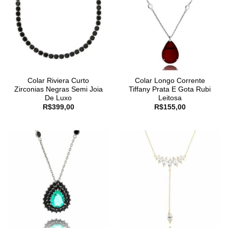
Colar Riviera Curto
Colar Longo Corrente
Zirconias Negras Semi Joia
Tiffany Prata E Gota Rubi
De Luxo
Leitosa
R$
399,00
R$
155,00