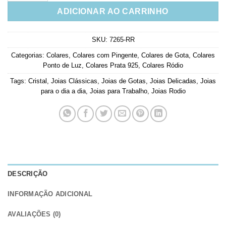
ADICIONAR AO CARRINHO
SKU:
7265-RR
Categorias:
Colares
,
Colares com Pingente
,
Colares de Gota
,
Colares
Ponto de Luz
,
Colares Prata 925
,
Colares Ródio
Tags:
Cristal
,
Joias Clássicas
,
Joias de Gotas
,
Joias Delicadas
,
Joias
para o dia a dia
,
Joias para Trabalho
,
Joias Rodio
DESCRIÇÃO
INFORMAÇÃO ADICIONAL
AVALIAÇÕES (0)