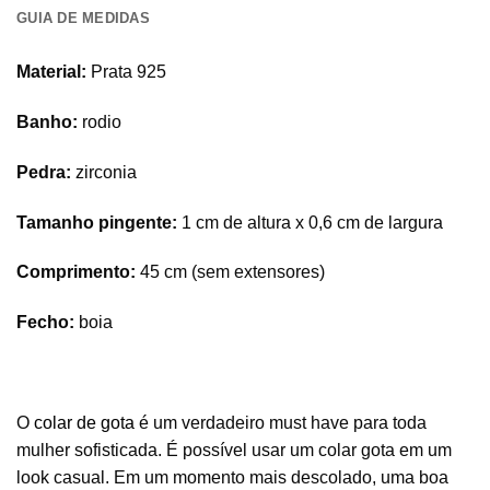
GUIA DE MEDIDAS
Material:
Prata 925
Banho:
rodio
Pedra:
zirconia
Tamanho pingente:
1 cm de altura x 0,6 cm de largura
Comprimento:
45 cm (sem extensores)
Fecho:
boia
O
colar de gota
é um verdadeiro must have para toda
mulher sofisticada. É possível usar um colar gota em um
look casual. Em um momento mais descolado, uma boa