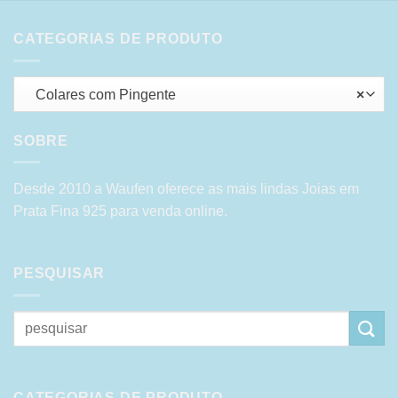
CATEGORIAS DE PRODUTO
Colares com Pingente
×
SOBRE
Desde 2010 a Waufen oferece as mais lindas Joias em
Prata Fina 925 para venda online.
PESQUISAR
Pesquisar
por:
CATEGORIAS DE PRODUTO