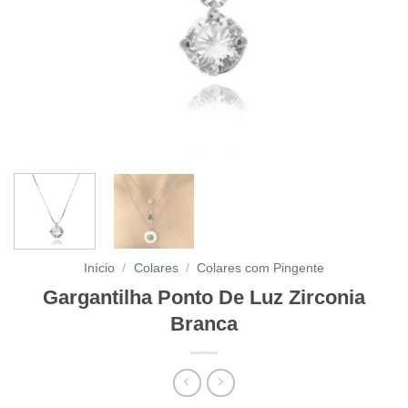
Início
/
Colares
/
Colares com Pingente
Gargantilha Ponto De Luz Zirconia
Branca