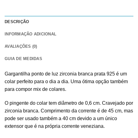
DESCRIÇÃO
INFORMAÇÃO ADICIONAL
AVALIAÇÕES (0)
GUIA DE MEDIDAS
Gargantilha ponto de luz zirconia branca prata 925 é um
colar perfeito para o dia a dia. Uma ótima opção também
para compor mix de colares.
O pingente do colar tem diâmetro de 0,6 cm. Cravejado por
zirconia branca. Comprimento da corrente é de 45 cm, mas
pode ser usado também a 40 cm devido a um único
extensor que é na própria corrente veneziana.