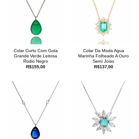
Colar Curto Com Gota
Colar Da Moda Agua
Grande Verde Leitosa
Marinha Folheado A Ouro
Rodio Negro
Semi Joias
R$
155,00
R$
137,00