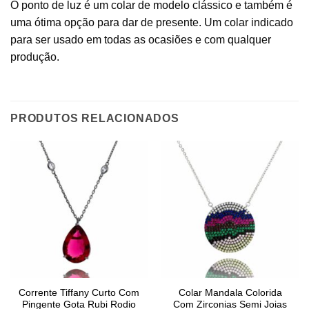
O ponto de luz é um colar de modelo clássico e também é
uma ótima opção para dar de presente. Um colar indicado
para ser usado em todas as ocasiões e com qualquer
produção.
PRODUTOS RELACIONADOS
Corrente Tiffany Curto Com
Colar Mandala Colorida
Pingente Gota Rubi Rodio
Com Zirconias Semi Joias