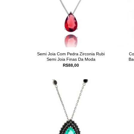
Semi Joia Com Pedra Zirconia Rubi
Co
Semi Joia Finas Da Moda
Ba
R$
88,00