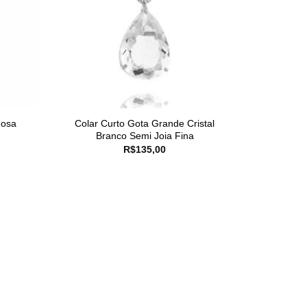
Rosa
Colar Curto Gota Grande Cristal
Branco Semi Joia Fina
R$
135,00