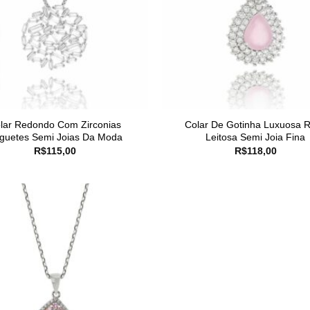
lar Redondo Com Zirconias
Colar De Gotinha Luxuosa 
guetes Semi Joias Da Moda
Leitosa Semi Joia Fina
R$
115,00
R$
118,00