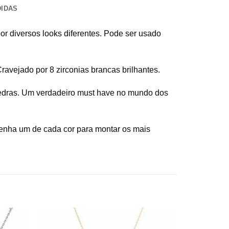
DIDAS
or diversos looks diferentes. Pode ser usado
ravejado por 8 zirconias brancas brilhantes.
pedras. Um verdadeiro must have no mundo dos
 Tenha um de cada cor para montar os mais