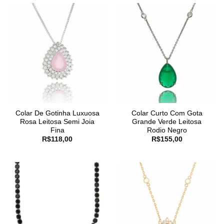
Colar De Gotinha Luxuosa
Colar Curto Com Gota
Rosa Leitosa Semi Joia
Grande Verde Leitosa
Fina
Rodio Negro
R$
118,00
R$
155,00