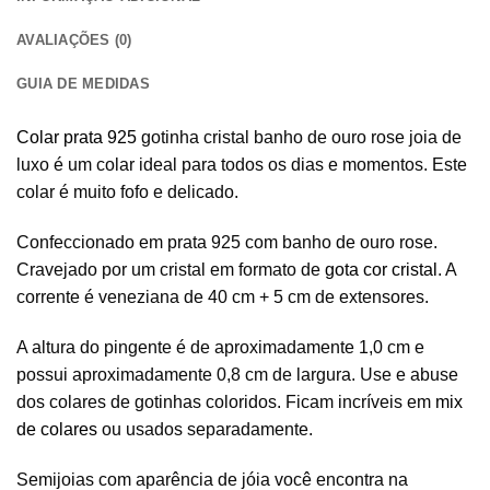
AVALIAÇÕES (0)
GUIA DE MEDIDAS
Colar prata 925
gotinha cristal banho de ouro rose joia de
luxo é um colar ideal para todos os dias e momentos. Este
colar é muito fofo e delicado.
Confeccionado em prata 925 com banho de ouro rose.
Cravejado por um cristal em formato de
gota cor cristal
. A
corrente é veneziana de 40 cm + 5 cm de extensores.
A altura do pingente é de aproximadamente 1,0 cm e
possui aproximadamente 0,8 cm de largura. Use e abuse
dos colares de gotinhas coloridos. Ficam incríveis em
mix
de colares
ou usados separadamente.
Semijoias com aparência de jóia você encontra na