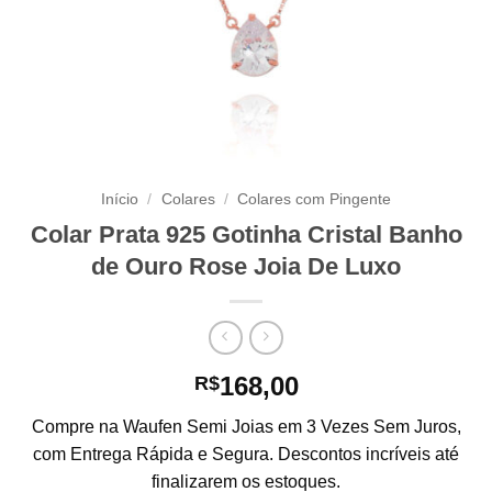
Início
/
Colares
/
Colares com Pingente
Colar Prata 925 Gotinha Cristal Banho
de Ouro Rose Joia De Luxo
168,00
R$
Compre na Waufen Semi Joias em 3 Vezes Sem Juros,
com Entrega Rápida e Segura. Descontos incríveis até
finalizarem os estoques.