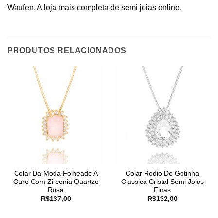
Waufen. A loja mais completa de semi joias online.
PRODUTOS RELACIONADOS
Colar Da Moda Folheado A
Colar Rodio De Gotinha
Ouro Com Zirconia Quartzo
Classica Cristal Semi Joias
Rosa
Finas
R$
137,00
R$
132,00