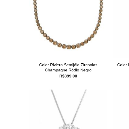
Colar Riviera Semijóia Zirconias
Colar
Champagne Ródio Negro
R$
399,00