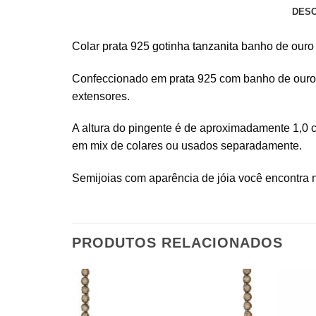
DES
Colar prata 925
gotinha tanzanita
banho de ouro r
Confeccionado em prata 925 com banho de
ouro
extensores.
A altura do pingente é de aproximadamente 1,0
em mix de colares ou usados separadamente.
Semijoias com aparência de jóia você encontra n
PRODUTOS RELACIONADOS