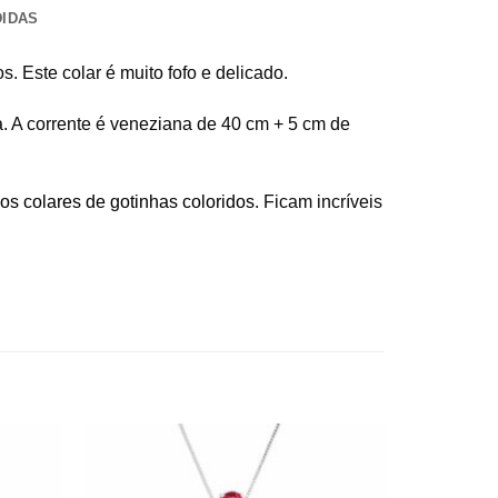
DIDAS
. Este colar é muito fofo e delicado.
ta. A corrente é veneziana de 40 cm + 5 cm de
os colares de gotinhas coloridos
. Ficam incríveis