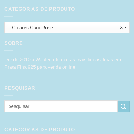
CATEGORIAS DE PRODUTO
Colares Ouro Rose
×
SOBRE
Desde 2010 a Waufen oferece as mais lindas Joias em
Prata Fina 925 para venda online.
PESQUISAR
Pesquisar
por:
CATEGORIAS DE PRODUTO