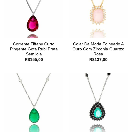
Corrente Tiffany Curto
Colar Da Moda Folheado A
Pingente Gota Rubi Prata
Ouro Com Zirconia Quartzo
Semijoia
Rosa
R$
155,00
R$
137,00