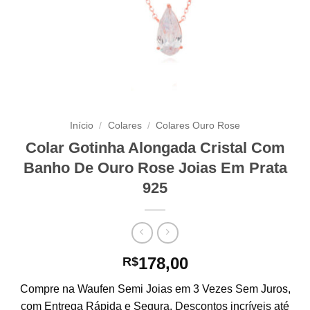
Início
/
Colares
/
Colares Ouro Rose
Colar Gotinha Alongada Cristal Com
Banho De Ouro Rose Joias Em Prata
925
178,00
R$
Compre na Waufen Semi Joias em 3 Vezes Sem Juros,
com Entrega Rápida e Segura. Descontos incríveis até