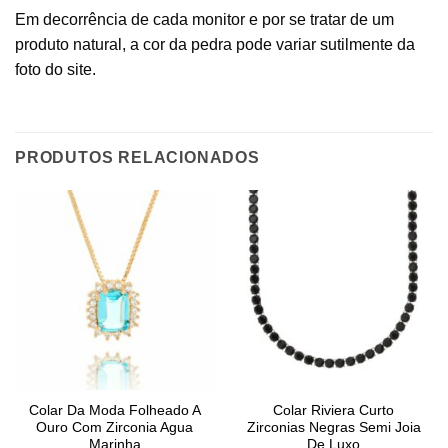
Em decorrência de cada monitor e por se tratar de um
produto natural, a cor da pedra pode variar sutilmente da
foto do site.
PRODUTOS RELACIONADOS
Colar Da Moda Folheado A
Colar Riviera Curto
Ouro Com Zirconia Agua
Zirconias Negras Semi Joia
Marinha
De Luxo