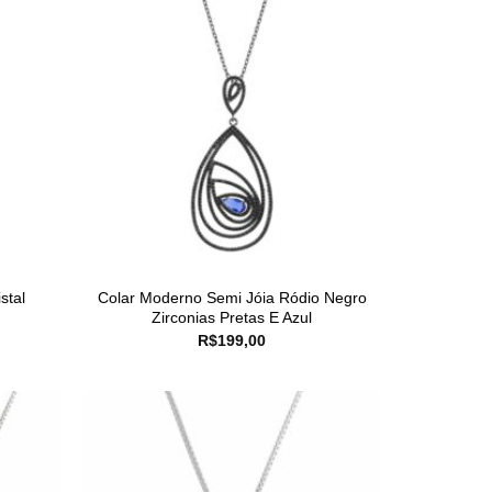
stal
Colar Moderno Semi Jóia Ródio Negro
Zirconias Pretas E Azul
R$
199,00