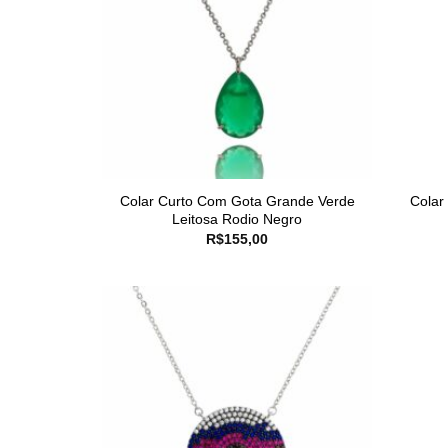
Colar Curto Com Gota Grande Verde
Colar
Leitosa Rodio Negro
R$
155,00