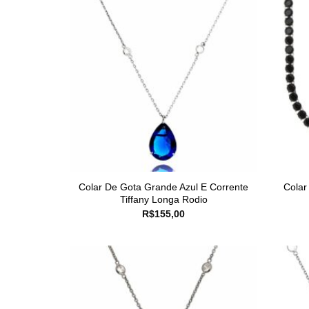
Colar De Gota Grande Azul E Corrente
Colar
Tiffany Longa Rodio
R$
155,00