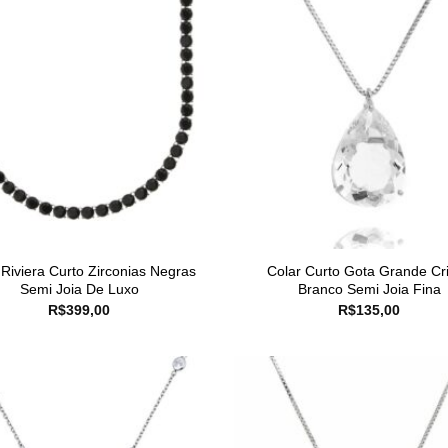
 Riviera Curto Zirconias Negras
Colar Curto Gota Grande Cri
Semi Joia De Luxo
Branco Semi Joia Fina
R$
399,00
R$
135,00