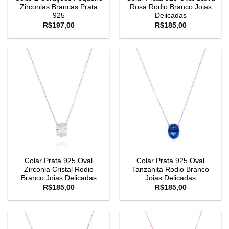
Zirconias Brancas Prata
Rosa Rodio Branco Joias
925
Delicadas
R$
197,00
R$
185,00
Colar Prata 925 Oval
Colar Prata 925 Oval
Zirconia Cristal Rodio
Tanzanita Rodio Branco
Branco Joias Delicadas
Joias Delicadas
R$
185,00
R$
185,00