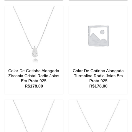
Colar De Gotinha Alongada
Colar De Gotinha Alongada
Zirconia Cristal Rodio Joias
Turmalina Rodio Joias Em
Em Prata 925
Prata 925
R$
178,00
R$
178,00