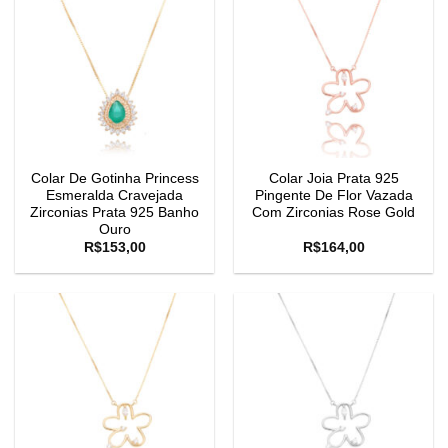
Colar De Gotinha Princess
Colar Joia Prata 925
Esmeralda Cravejada
Pingente De Flor Vazada
Zirconias Prata 925 Banho
Com Zirconias Rose Gold
Ouro
R$
153,00
R$
164,00