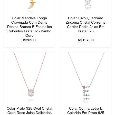
Colar Mandala Longa
Colar Luxo Quadrado
Cravejada Com Dente
Zirconia Cristal Corrente
Resina Branca E Espinelios
Cartier Rodio Joias Em
Coloridos Prata 925 Banho
Prata 925
Ouro
R$
269,00
R$
197,00
Colar Prata 925 Oval Cristal
Colar Com a Letra E
Ouro Rose Joias Delicadas
Colorida Em Prata 925