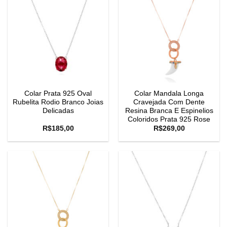
Colar Prata 925 Oval
Colar Mandala Longa
Rubelita Rodio Branco Joias
Cravejada Com Dente
Delicadas
Resina Branca E Espinelios
Coloridos Prata 925 Rose
R$
185,00
R$
269,00