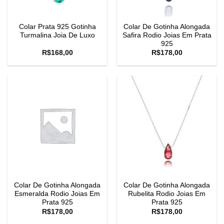
Colar Prata 925 Gotinha
Colar De Gotinha Alongada
Turmalina Joia De Luxo
Safira Rodio Joias Em Prata
925
R$
168,00
R$
178,00
Colar De Gotinha Alongada
Colar De Gotinha Alongada
Esmeralda Rodio Joias Em
Rubelita Rodio Joias Em
Prata 925
Prata 925
R$
178,00
R$
178,00