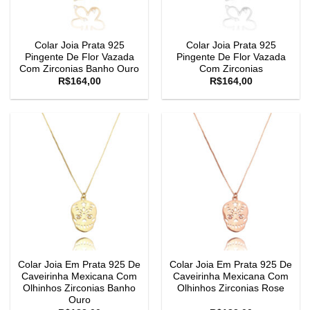
Colar Joia Prata 925
Colar Joia Prata 925
Pingente De Flor Vazada
Pingente De Flor Vazada
Com Zirconias Banho Ouro
Com Zirconias
R$
164,00
R$
164,00
Colar Joia Em Prata 925 De
Colar Joia Em Prata 925 De
Caveirinha Mexicana Com
Caveirinha Mexicana Com
Olhinhos Zirconias Banho
Olhinhos Zirconias Rose
Ouro