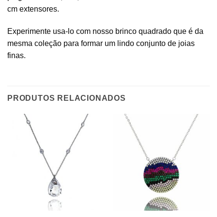
cm extensores.
Experimente usa-lo com nosso brinco quadrado que é da
mesma coleção para formar um lindo conjunto de joias
finas.
PRODUTOS RELACIONADOS