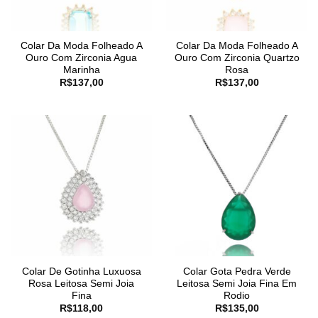
Colar Da Moda Folheado A
Colar Da Moda Folheado A
Ouro Com Zirconia Agua
Ouro Com Zirconia Quartzo
Marinha
Rosa
R$
137,00
R$
137,00
Colar De Gotinha Luxuosa
Colar Gota Pedra Verde
Rosa Leitosa Semi Joia
Leitosa Semi Joia Fina Em
Fina
Rodio
R$
118,00
R$
135,00