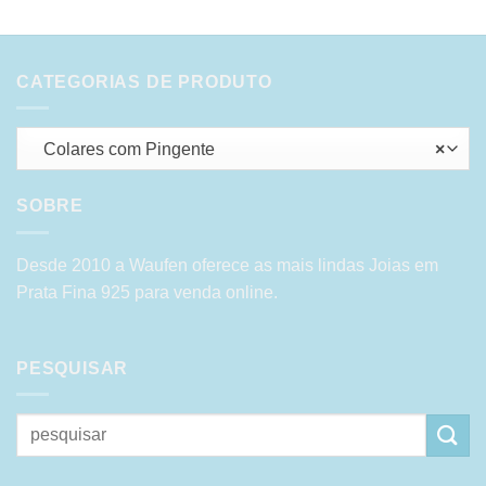
CATEGORIAS DE PRODUTO
Colares com Pingente
×
SOBRE
Desde 2010 a Waufen oferece as mais lindas Joias em
Prata Fina 925 para venda online.
PESQUISAR
Pesquisar
por: