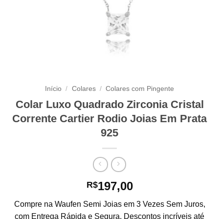
Início
/
Colares
/
Colares com Pingente
Colar Luxo Quadrado Zirconia Cristal
Corrente Cartier Rodio Joias Em Prata
925
197,00
R$
Compre na Waufen Semi Joias em 3 Vezes Sem Juros,
com Entrega Rápida e Segura. Descontos incríveis até