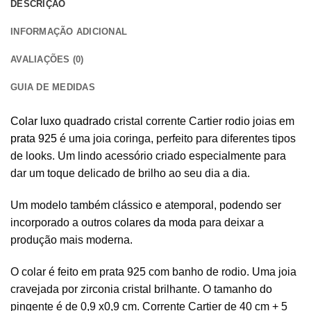
DESCRIÇÃO
INFORMAÇÃO ADICIONAL
AVALIAÇÕES (0)
GUIA DE MEDIDAS
Colar luxo quadrado
cristal corrente Cartier rodio joias em
prata 925
é uma joia coringa, perfeito para diferentes tipos
de looks. Um lindo acessório criado especialmente para
dar um toque delicado de brilho ao seu dia a dia.
Um modelo também clássico e atemporal, podendo ser
incorporado a outros
colares da moda
para deixar a
produção mais moderna.
O colar é feito em prata 925 com banho de rodio. Uma joia
cravejada por zirconia cristal brilhante. O tamanho do
pingente é de 0,9 x0,9 cm. Corrente Cartier de 40 cm + 5