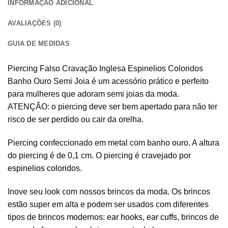
INFORMAÇÃO ADICIONAL
AVALIAÇÕES (0)
GUIA DE MEDIDAS
Piercing Falso Cravação Inglesa Espinelios Coloridos
Banho Ouro Semi Joia é um acessório prático e perfeito
para mulheres que adoram semi joias da moda.
ATENÇÃO: o piercing deve ser bem apertado para não ter
risco de ser perdido ou cair da orelha.
Piercing confeccionado em metal com banho ouro. A altura
do piercing é de 0,1 cm. O piercing é cravejado por
espinelios coloridos
.
Inove seu look com nossos brincos da moda. Os brincos
estão super em alta e podem ser usados com diferentes
tipos de
brincos modernos
:
ear hooks
,
ear cuffs
, brincos de