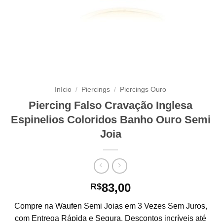
Início
/
Piercings
/
Piercings Ouro
Piercing Falso Cravação Inglesa
Espinelios Coloridos Banho Ouro Semi
Joia
83,00
R$
Compre na Waufen Semi Joias em 3 Vezes Sem Juros,
com Entrega Rápida e Segura. Descontos incríveis até