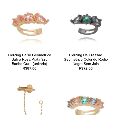
Piercing Falso Geometrico
Piercing De Pressão
Safira Rosa Prata 925
Geometrico Colorido Rodio
Banho Ouro (unitário)
Negro Sem Joia
R$
87,00
R$
72,00