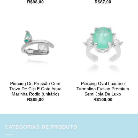
R$
98,00
R$
87,00
Piercing De Pressão Com
Piercing Oval Luxuoso
Trava De Clip E Gota Agua
Turmalina Fusion Premium
Marinha Rodio (unitário)
Semi Joia De Luxo
R$
65,00
R$
109,00
CATEGORIAS DE PRODUTO