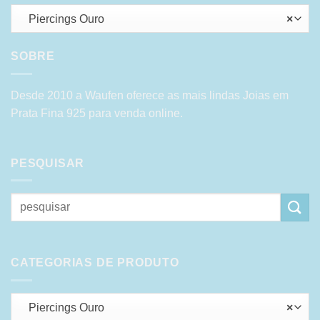
Piercings Ouro
×
SOBRE
Desde 2010 a Waufen oferece as mais lindas Joias em
Prata Fina 925 para venda online.
PESQUISAR
Pesquisar
por:
CATEGORIAS DE PRODUTO
Piercings Ouro
×