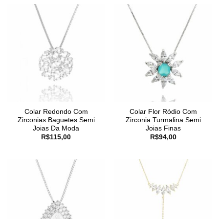
Colar Redondo Com
Colar Flor Ródio Com
Zirconias Baguetes Semi
Zirconia Turmalina Semi
Joias Da Moda
Joias Finas
R$
115,00
R$
94,00