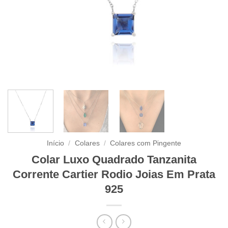
Início
/
Colares
/
Colares com Pingente
Colar Luxo Quadrado Tanzanita
Corrente Cartier Rodio Joias Em Prata
925