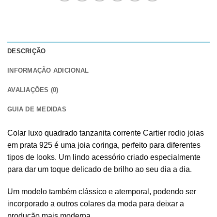
DESCRIÇÃO
INFORMAÇÃO ADICIONAL
AVALIAÇÕES (0)
GUIA DE MEDIDAS
Colar luxo quadrado
tanzanita corrente Cartier rodio joias
em prata 925 é uma joia coringa, perfeito para diferentes
tipos de looks. Um lindo acessório criado especialmente
para dar um toque delicado de brilho ao seu dia a dia.
Um modelo também clássico e atemporal, podendo ser
incorporado a outros colares da moda para deixar a
produção mais moderna.