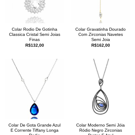
Colar Rodio De Gotinha
Colar Gravatinha Dourado
Classica Cristal Semi Joias
Com Zirconias Navetes
Finas
Semi Joia
R$
132,00
R$
162,00
Colar De Gota Grande Azul
Colar Moderno Semi Jóia
E Corrente Tiffany Longa
Ródio Negro Zirconias