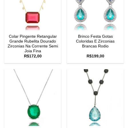
Colar Pingente Retangular
Brinco Festa Gotas
Grande Rubelita Dourado
Coloridas E Zirconias
Zirconias Na Corrente Semi
Brancas Rodio
Joia Fina
R$
172,00
R$
199,00