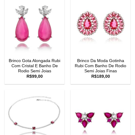
Brinco Gota Alongada Rubi
Brinco Da Moda Gotinha
Com Cristal E Banho De
Rubi Com Banho De Rodio
Rodio Semi Joias
Semi Joias Finas
R$
99,00
R$
189,00