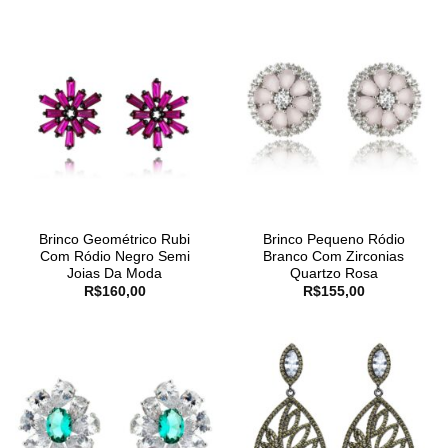
Brinco Geométrico Rubi
Brinco Pequeno Ródio
Com Ródio Negro Semi
Branco Com Zirconias
Joias Da Moda
Quartzo Rosa
R$
160,00
R$
155,00