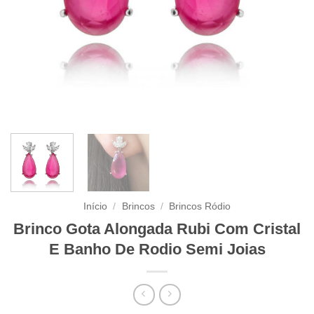
Início
/
Brincos
/
Brincos Ródio
Brinco Gota Alongada Rubi Com Cristal
E Banho De Rodio Semi Joias