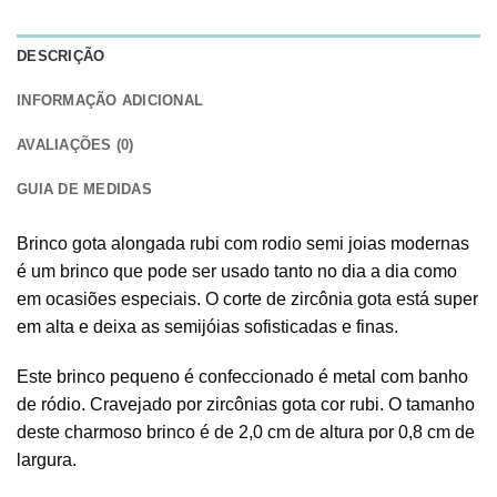
DESCRIÇÃO
INFORMAÇÃO ADICIONAL
AVALIAÇÕES (0)
GUIA DE MEDIDAS
Brinco gota alongada rubi com rodio semi joias modernas
é um brinco que pode ser usado tanto no dia a dia como
em ocasiões especiais. O corte de zircônia gota está super
em alta e deixa as semijóias sofisticadas e finas.
Este brinco pequeno é confeccionado é metal com banho
de ródio. Cravejado por zircônias gota cor rubi. O tamanho
deste charmoso brinco é de 2,0 cm de altura por 0,8 cm de
largura.