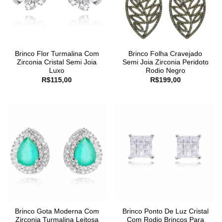
Brinco Flor Turmalina Com
Brinco Folha Cravejado
Zirconia Cristal Semi Joia
Semi Joia Zirconia Peridoto
Luxo
Rodio Negro
R$
115,00
R$
199,00
Brinco Gota Moderna Com
Brinco Ponto De Luz Cristal
Zirconia Turmalina Leitosa
Com Rodio Brincos Para