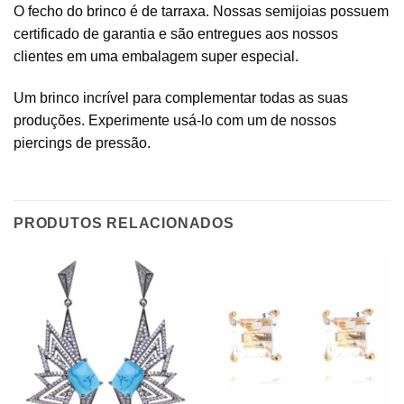
O fecho do brinco é de tarraxa. Nossas semijoias possuem
certificado de garantia e são entregues aos nossos
clientes em uma embalagem super especial.
Um brinco incrível para complementar todas as suas
produções. Experimente usá-lo com um de nossos
piercings de pressão.
PRODUTOS RELACIONADOS