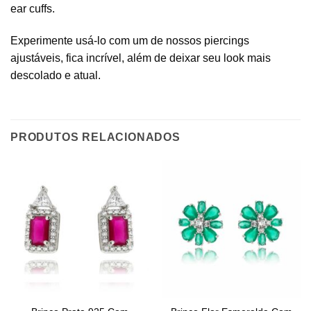
ear cuffs.
Experimente usá-lo com um de nossos piercings
ajustáveis, fica incrível, além de deixar seu look mais
descolado e atual.
PRODUTOS RELACIONADOS