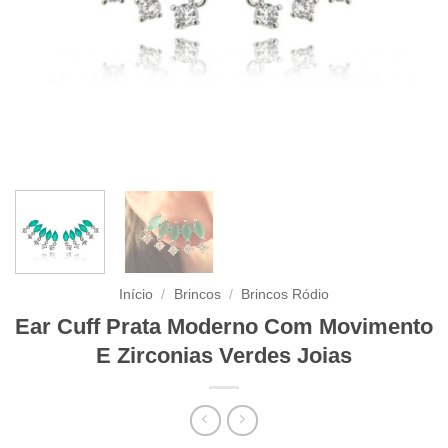
Início
/
Brincos
/
Brincos Ródio
Ear Cuff Prata Moderno Com Movimento
E Zirconias Verdes Joias