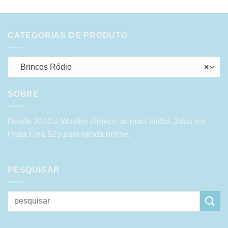
CATEGORIAS DE PRODUTO
Brincos Ródio
×
SOBRE
Desde 2010 a Waufen oferece as mais lindas Joias em
Prata Fina 925 para venda online.
PESQUISAR
Pesquisar
por: