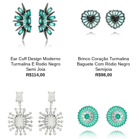
Ear Cuff Design Moderno
Brinco Coração Turmalina
Turmalina E Rodio Negro
Baguete Com Ródio Negro
Semi Joia
Semijoia
R$
114,00
R$
98,00