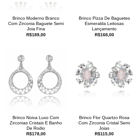
Brinco Moderno Branco
Brinco Pizza De Baguetes
Com Zirconia Baguete Semi
Esmeralda Leitosas
Joia Fina
Lançamento
R$
189,00
R$
168,00
Brinco Noiva Luxo Com
Brinco Flor Quartzo Rosa
Zirconias Cristais E Banho
Com Zirconia Cristal Semi
De Rodio
Joias
R$
178,00
R$
115,00