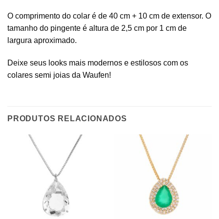
O comprimento do colar é de 40 cm + 10 cm de extensor. O
tamanho do pingente é altura de 2,5 cm por 1 cm de
largura aproximado.
Deixe seus looks mais modernos e estilosos com os
colares semi joias da Waufen!
PRODUTOS RELACIONADOS