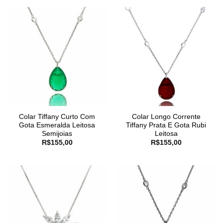
Colar Tiffany Curto Com
Colar Longo Corrente
Gota Esmeralda Leitosa
Tiffany Prata E Gota Rubi
Semijoias
Leitosa
R$
155,00
R$
155,00