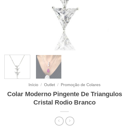
Início
/
Outlet
/
Promoção de Colares
Colar Moderno Pingente De Triangulos
Cristal Rodio Branco