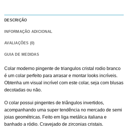
DESCRIÇÃO
INFORMAÇÃO ADICIONAL
AVALIAÇÕES (0)
GUIA DE MEDIDAS
Colar moderno pingente de triangulos cristal rodio branco
é um colar perfeito para arrasar e montar looks incríveis.
Obtenha um visual incrível com este colar, seja com blusas
decotadas ou não.
O colar possui pingentes de triângulos invertidos,
acompanhando uma super tendência no mercado de semi
joias geométricas. Feito em liga metálica italiana e
banhado a ródio. Cravejado de zirconias cristais.