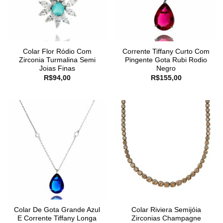
Colar Flor Ródio Com
Corrente Tiffany Curto Com
Zirconia Turmalina Semi
Pingente Gota Rubi Rodio
Joias Finas
Negro
R$
94,00
R$
155,00
Colar De Gota Grande Azul
Colar Riviera Semijóia
E Corrente Tiffany Longa
Zirconias Champagne