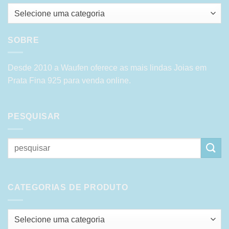
Selecione uma categoria
SOBRE
Desde 2010 a Waufen oferece as mais lindas Joias em
Prata Fina 925 para venda online.
PESQUISAR
Pesquisar
por:
CATEGORIAS DE PRODUTO
Selecione uma categoria