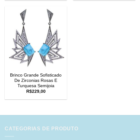
Brinco Grande Sofisticado
De Zirconias Rosas E
Turquesa Semijoia
R$
229,00
CATEGORIAS DE PRODUTO