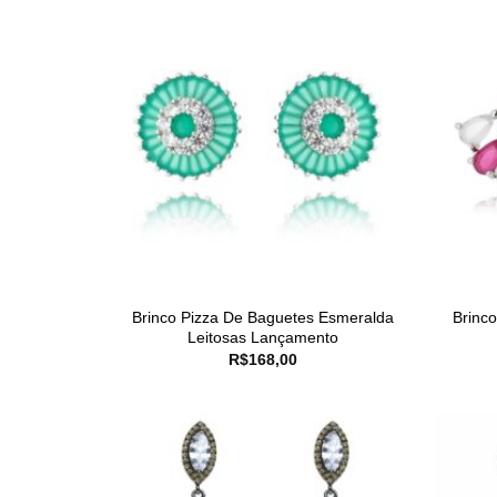
Brinco Pizza De Baguetes Esmeralda
Brinc
Leitosas Lançamento
R$
168,00