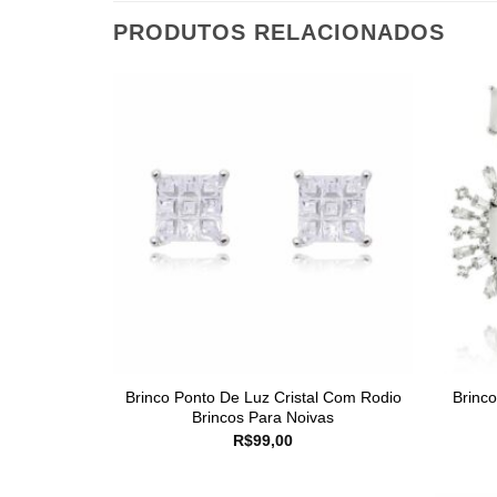
PRODUTOS RELACIONADOS
Brinco Ponto De Luz Cristal Com Rodio
Brinc
Brincos Para Noivas
R$
99,00