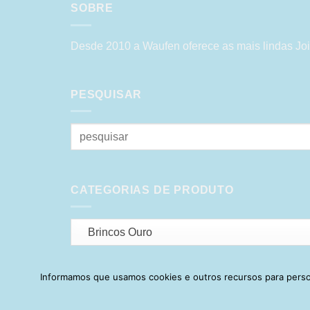
SOBRE
Desde 2010 a Waufen oferece as mais lindas Joi
PESQUISAR
Pesquisar
por:
CATEGORIAS DE PRODUTO
Brincos Ouro
Informamos que usamos cookies e outros recursos para person