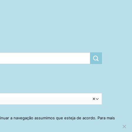
×
tinuar a navegação assumimos que esteja de acordo. Para mais