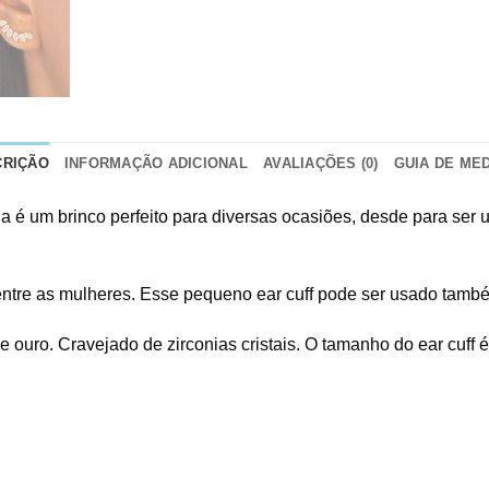
CRIÇÃO
INFORMAÇÃO ADICIONAL
AVALIAÇÕES (0)
GUIA DE ME
a é um brinco perfeito para diversas ocasiões, desde para ser
entre as mulheres. Esse pequeno ear cuff pode ser usado també
ouro. Cravejado de zirconias cristais. O tamanho do ear cuff é 