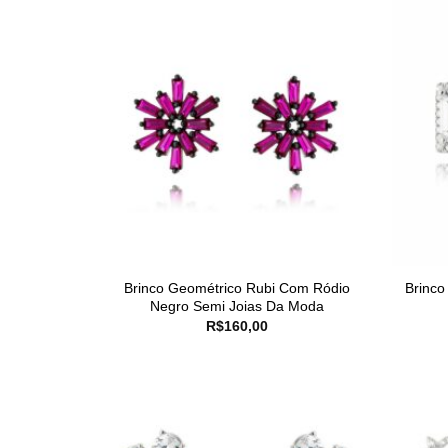
Brinco Geométrico Rubi Com Ródio
Brinco
Negro Semi Joias Da Moda
R$
160,00