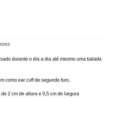
DIDAS
 usado durante o dia a dia até mesmo uma balada
m como ear cuff de segundo furo.
de 2 cm de altura e 0,5 cm de largura