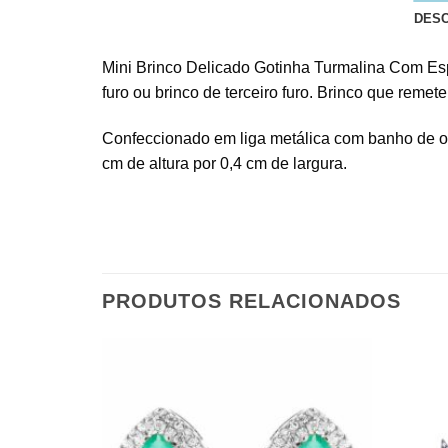
DES
Mini Brinco Delicado Gotinha Turmalina Com Esp
furo ou brinco de terceiro furo. Brinco que remete
Confeccionado em liga metálica com banho de ouro
cm de altura por 0,4 cm de largura.
PRODUTOS RELACIONADOS