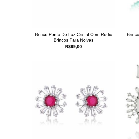
Brinco Ponto De Luz Cristal Com Rodio
Brinc
Brincos Para Noivas
R$
99,00