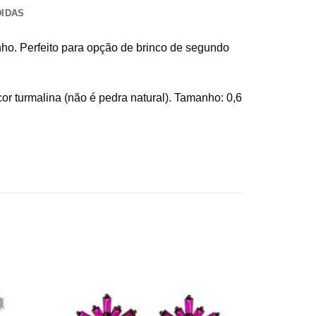
DIDAS
nho. Perfeito para opção de brinco de segundo
or turmalina (não é pedra natural). Tamanho: 0,6