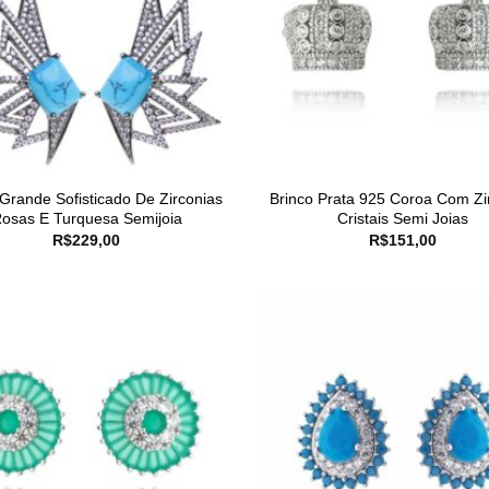
 Grande Sofisticado De Zirconias
Brinco Prata 925 Coroa Com Zi
osas E Turquesa Semijoia
Cristais Semi Joias
R$
229,00
R$
151,00