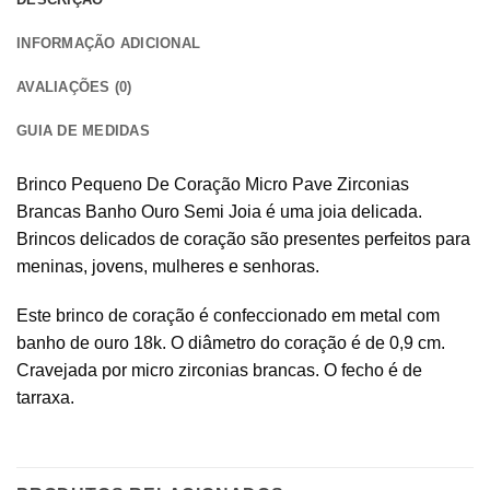
INFORMAÇÃO ADICIONAL
AVALIAÇÕES (0)
GUIA DE MEDIDAS
Brinco Pequeno De Coração Micro Pave Zirconias
Brancas Banho Ouro Semi Joia é uma joia delicada.
Brincos delicados de coração são presentes perfeitos para
meninas, jovens, mulheres e senhoras.
Este brinco de coração é confeccionado em metal com
banho de ouro 18k. O diâmetro do coração é de 0,9 cm.
Cravejada por micro zirconias brancas. O fecho é de
tarraxa.