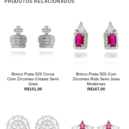
PRODUTOS RELACIONADOS
Brinco Prata 925 Coroa
Brinco Prata 925 Com
Com Zirconias Cristais Semi
Zirconias Rubi Semi Joias
Joias
Modernas
R$
151,00
R$
167,00