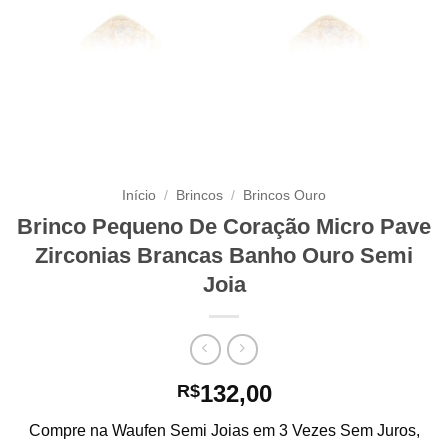
Início
/
Brincos
/
Brincos Ouro
Brinco Pequeno De Coração Micro Pave
Zirconias Brancas Banho Ouro Semi
Joia
132,00
R$
Compre na Waufen Semi Joias em 3 Vezes Sem Juros,