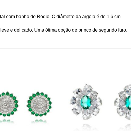
tal com banho de Rodio. O diâmetro da argola é de 1,6 cm.
r leve e delicado. Uma ótima opção de
brinco de segundo furo
.