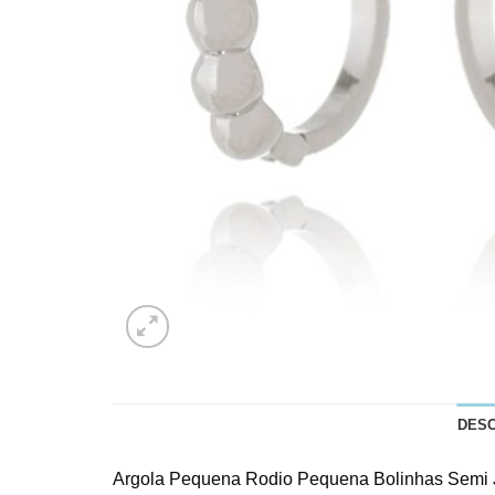
DES
Argola Pequena Rodio Pequena Bolinhas Semi 