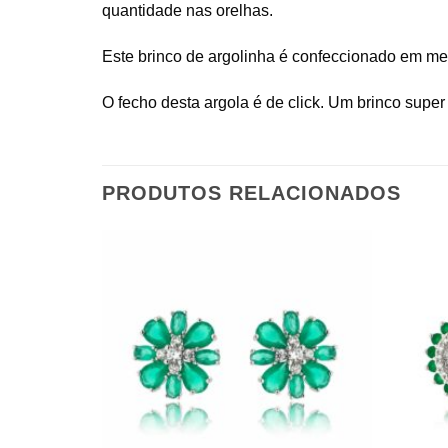
quantidade nas orelhas.
Este brinco de argolinha é confeccionado em me
O fecho desta argola é de click. Um brinco supe
PRODUTOS RELACIONADOS