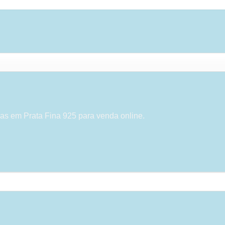
as em Prata Fina 925 para venda online.