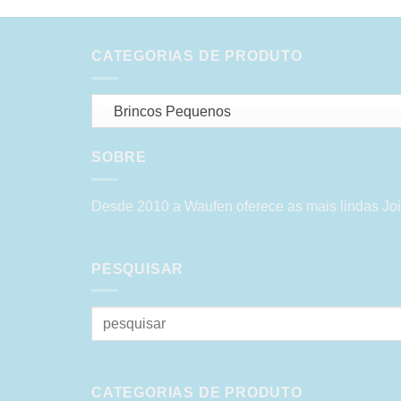
CATEGORIAS DE PRODUTO
Brincos Pequenos
SOBRE
Desde 2010 a Waufen oferece as mais lindas Joi
PESQUISAR
Pesquisar
por:
CATEGORIAS DE PRODUTO