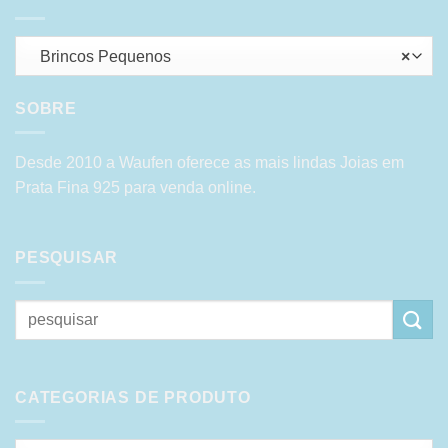
Brincos Pequenos
×
SOBRE
Desde 2010 a Waufen oferece as mais lindas Joias em
Prata Fina 925 para venda online.
PESQUISAR
Pesquisar
por:
CATEGORIAS DE PRODUTO