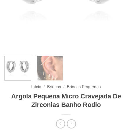
Início
/
Brincos
/
Brincos Pequenos
Argola Pequena Micro Cravejada De
Zirconias Banho Rodio