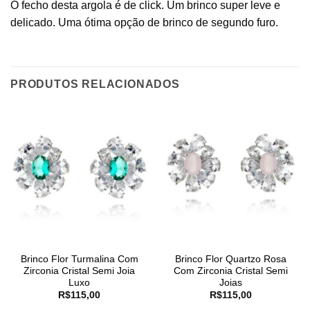
O fecho desta argola é de click. Um brinco super leve e
delicado. Uma ótima opção de brinco de segundo furo.
PRODUTOS RELACIONADOS
Brinco Flor Turmalina Com
Brinco Flor Quartzo Rosa
Zirconia Cristal Semi Joia
Com Zirconia Cristal Semi
Luxo
Joias
R$
115,00
R$
115,00