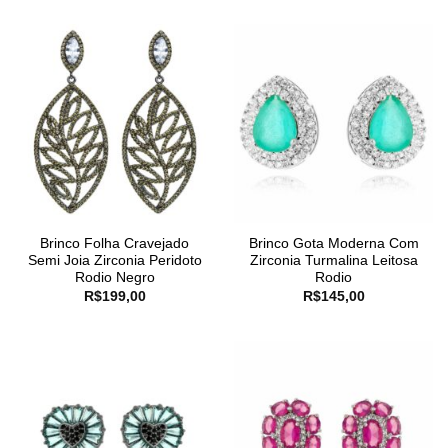
Brinco Folha Cravejado
Brinco Gota Moderna Com
Semi Joia Zirconia Peridoto
Zirconia Turmalina Leitosa
Rodio Negro
Rodio
R$
199,00
R$
145,00