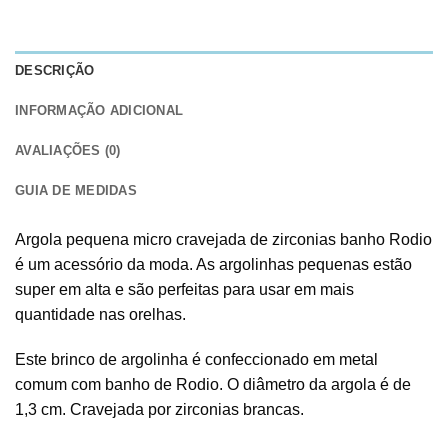
DESCRIÇÃO
INFORMAÇÃO ADICIONAL
AVALIAÇÕES (0)
GUIA DE MEDIDAS
Argola pequena micro cravejada de zirconias banho Rodio
é um acessório da moda. As argolinhas pequenas estão
super em alta e são perfeitas para usar em mais
quantidade nas orelhas.
Este brinco de argolinha é confeccionado em metal
comum com banho de Rodio. O diâmetro da argola é de
1,3 cm. Cravejada por zirconias brancas.