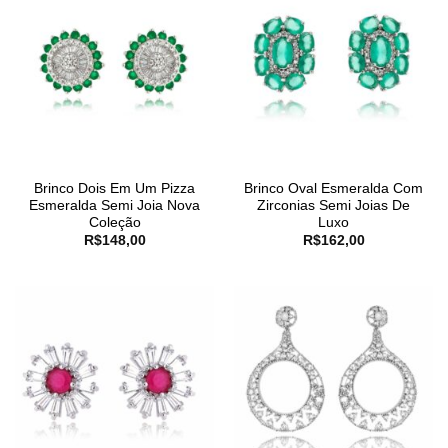
Brinco Dois Em Um Pizza
Brinco Oval Esmeralda Com
Esmeralda Semi Joia Nova
Zirconias Semi Joias De
Coleção
Luxo
R$
148,00
R$
162,00