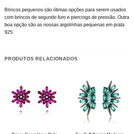
Brincos pequenos são ótimas opções para serem usados
com brincos de segundo furo e piercings de pressão. Outra
boa opção são as nossas argolinhas pequenas em prata
925.
PRODUTOS RELACIONADOS