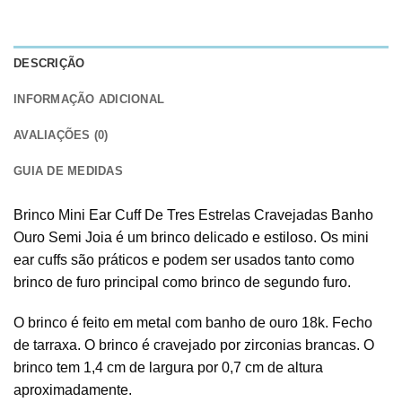
DESCRIÇÃO
INFORMAÇÃO ADICIONAL
AVALIAÇÕES (0)
GUIA DE MEDIDAS
Brinco Mini Ear Cuff De Tres Estrelas Cravejadas Banho
Ouro Semi Joia é um brinco delicado e estiloso. Os mini
ear cuffs são práticos e podem ser usados tanto como
brinco de furo principal como brinco de segundo furo.
O brinco é feito em metal com banho de ouro 18k. Fecho
de tarraxa. O brinco é cravejado por zirconias brancas. O
brinco tem 1,4 cm de largura por 0,7 cm de altura
aproximadamente.