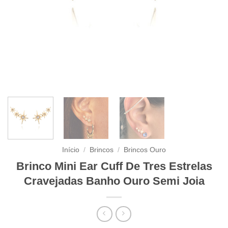
Início
/
Brincos
/
Brincos Ouro
Brinco Mini Ear Cuff De Tres Estrelas
Cravejadas Banho Ouro Semi Joia