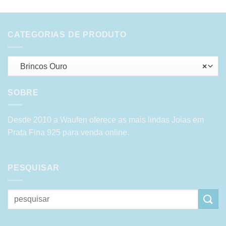
CATEGORIAS DE PRODUTO
Brincos Ouro
×
SOBRE
Desde 2010 a Waufen oferece as mais lindas Joias em
Prata Fina 925 para venda online.
PESQUISAR
Pesquisar
por: