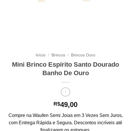
Início
/
Brincos
/
Brincos Ouro
Mini Brinco Espírito Santo Dourado
Banho De Ouro
49,00
R$
Compre na Waufen Semi Joias em 3 Vezes Sem Juros,
com Entrega Rápida e Segura. Descontos incríveis até
finalizarem os estoques.