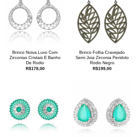
Brinco Noiva Luxo Com
Brinco Folha Cravejado
Zirconias Cristais E Banho
Semi Joia Zirconia Peridoto
De Rodio
Rodio Negro
R$
178,00
R$
199,00