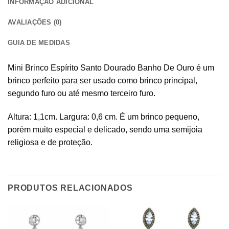
INFORMAÇÃO ADICIONAL
AVALIAÇÕES (0)
GUIA DE MEDIDAS
Mini Brinco Espírito Santo Dourado Banho De Ouro é um
brinco perfeito para ser usado como brinco principal,
segundo furo ou até mesmo terceiro furo.
Altura: 1,1cm. Largura: 0,6 cm. É um brinco pequeno,
porém muito especial e delicado, sendo uma semijoia
religiosa e de proteção.
PRODUTOS RELACIONADOS