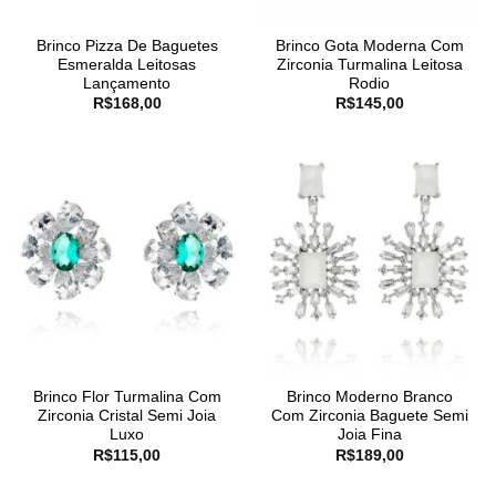
Brinco Pizza De Baguetes
Brinco Gota Moderna Com
Esmeralda Leitosas
Zirconia Turmalina Leitosa
Lançamento
Rodio
R$
168,00
R$
145,00
Brinco Flor Turmalina Com
Brinco Moderno Branco
Zirconia Cristal Semi Joia
Com Zirconia Baguete Semi
Luxo
Joia Fina
R$
115,00
R$
189,00